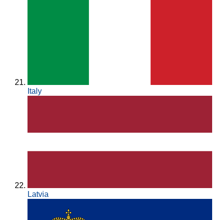
Italy
Latvia