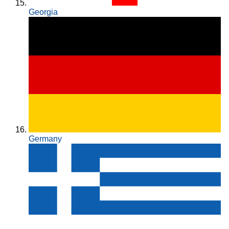
Georgia
Germany