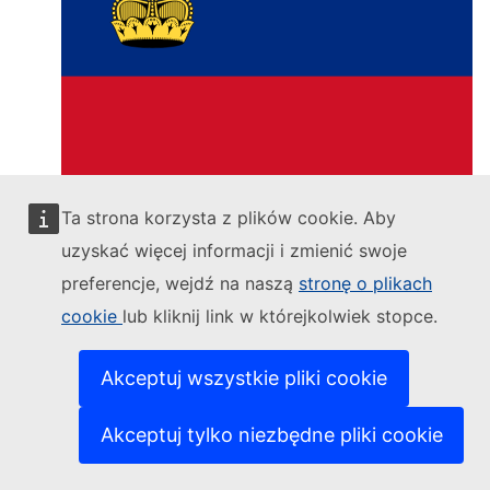
Liechtenstein
Ta strona korzysta z plików cookie. Aby
uzyskać więcej informacji i zmienić swoje
preferencje, wejdź na naszą
stronę o plikach
cookie
lub kliknij link w którejkolwiek stopce.
Akceptuj wszystkie pliki cookie
Akceptuj tylko niezbędne pliki cookie
Lithuania