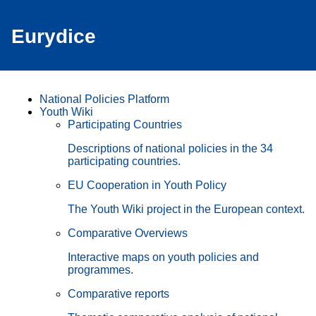
Eurydice
National Policies Platform
Youth Wiki
Participating Countries
Descriptions of national policies in the 34
participating countries.
EU Cooperation in Youth Policy
The Youth Wiki project in the European context.
Comparative Overviews
Interactive maps on youth policies and
programmes.
Comparative reports