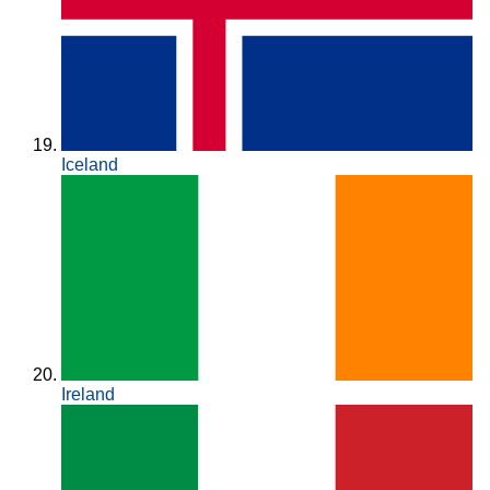
Iceland
Ireland