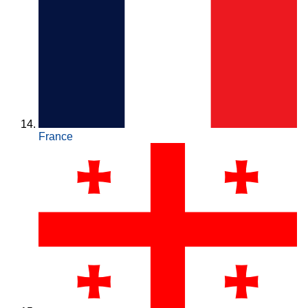
France