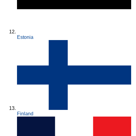
Estonia
Finland