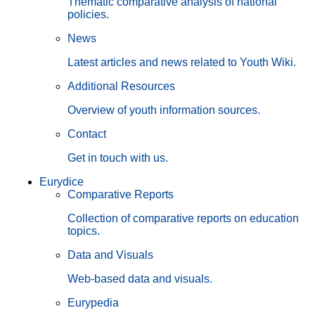
Thematic comparative analysis of national
policies.
News
Latest articles and news related to Youth Wiki.
Additional Resources
Overview of youth information sources.
Contact
Get in touch with us.
Eurydice
Comparative Reports
Collection of comparative reports on education
topics.
Data and Visuals
Web-based data and visuals.
Eurypedia