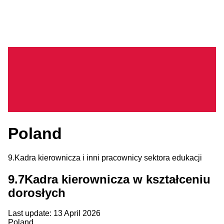
Poland
9.
Kadra kierownicza i inni pracownicy sektora edukacji
9.7
Kadra kierownicza w kształceniu
dorosłych
Last update: 13 April 2026
Poland