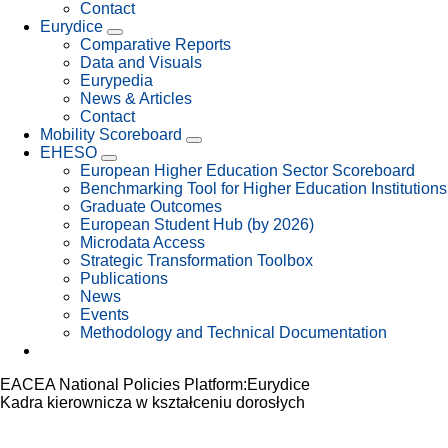
Contact
Eurydice
Comparative Reports
Data and Visuals
Eurypedia
News & Articles
Contact
Mobility Scoreboard
EHESO
European Higher Education Sector Scoreboard
Benchmarking Tool for Higher Education Institutions
Graduate Outcomes
European Student Hub (by 2026)
Microdata Access
Strategic Transformation Toolbox
Publications
News
Events
Methodology and Technical Documentation
EACEA National Policies Platform:
Eurydice
Kadra kierownicza w kształceniu dorosłych