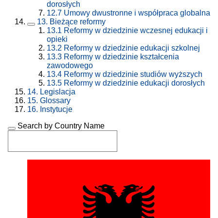
dorosłych
12.7
Umowy dwustronne i współpraca globalna
13.
Bieżące reformy
13.1
Reformy w dziedzinie wczesnej edukacji i
opieki
13.2
Reformy w dziedzinie edukacji szkolnej
13.3
Reformy w dziedzinie kształcenia
zawodowego
13.4
Reformy w dziedzinie studiów wyższych
13.5
Reformy w dziedzinie edukacji dorosłych
14.
Legislacja
15.
Glossary
16.
Instytucje
Search by Country Name