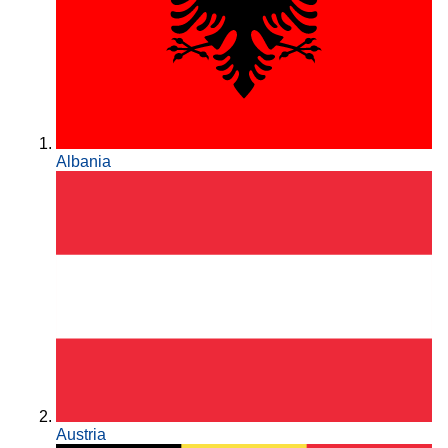
Albania
Austria