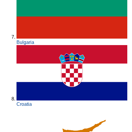
Bulgaria
Croatia