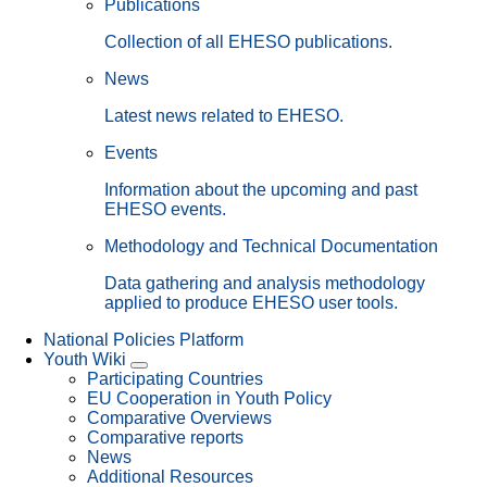
Publications
Collection of all EHESO publications.
News
Latest news related to EHESO.
Events
Information about the upcoming and past
EHESO events.
Methodology and Technical Documentation
Data gathering and analysis methodology
applied to produce EHESO user tools.
National Policies Platform
Youth Wiki
Participating Countries
EU Cooperation in Youth Policy
Comparative Overviews
Comparative reports
News
Additional Resources