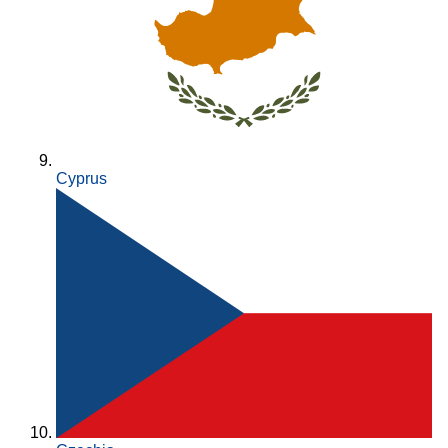
Cyprus