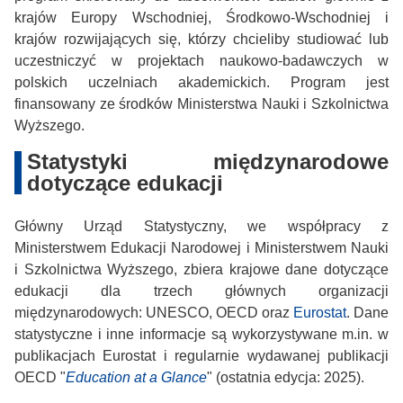
krajów Europy Wschodniej, Środkowo-Wschodniej i
krajów rozwijających się, którzy chcieliby studiować lub
uczestniczyć w projektach naukowo-badawczych w
polskich uczelniach akademickich. Program jest
finansowany ze środków Ministerstwa Nauki i Szkolnictwa
Wyższego.
Statystyki międzynarodowe
dotyczące edukacji
Główny Urząd Statystyczny, we współpracy z
Ministerstwem Edukacji Narodowej i Ministerstwem Nauki
i Szkolnictwa Wyższego, zbiera krajowe dane dotyczące
edukacji dla trzech głównych organizacji
międzynarodowych: UNESCO, OECD oraz
Eurostat
. Dane
statystyczne i inne informacje są wykorzystywane m.in. w
publikacjach Eurostat i regularnie wydawanej publikacji
OECD "
Education at a Glance
" (ostatnia edycja: 2025).