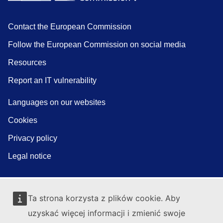
Contact the European Commission
Follow the European Commission on social media
Resources
Report an IT vulnerability
Languages on our websites
Cookies
Privacy policy
Legal notice
Ta strona korzysta z plików cookie. Aby
uzyskać więcej informacji i zmienić swoje