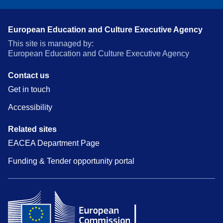
European Education and Culture Executive Agency
This site is managed by:
European Education and Culture Executive Agency
Contact us
Get in touch
Accessibility
Related sites
EACEA Department Page
Funding & Tender opportunity portal