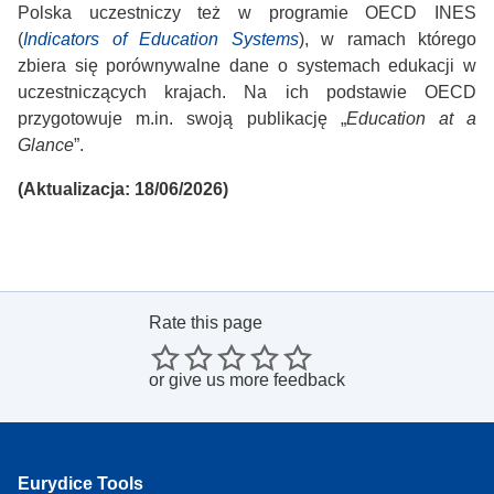
Polska uczestniczy też w programie OECD INES
(
Indicators of Education Systems
), w ramach którego
zbiera się porównywalne dane o systemach edukacji w
uczestniczących krajach. Na ich podstawie OECD
przygotowuje m.in. swoją publikację „
Education at a
Glance
”.
(Aktualizacja: 18/06/2026)
Rate this page
or
give us more feedback
Eurydice Tools