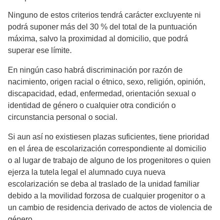
Ninguno de estos criterios tendrá carácter excluyente ni
podrá suponer más del 30 % del total de la puntuación
máxima, salvo la proximidad al domicilio, que podrá
superar ese límite.
En ningún caso habrá discriminación por razón de
nacimiento, origen racial o étnico, sexo, religión, opinión,
discapacidad, edad, enfermedad, orientación sexual o
identidad de género o cualquier otra condición o
circunstancia personal o social.
Si aun así no existiesen plazas suficientes, tiene prioridad
en el área de escolarización correspondiente al domicilio
o al lugar de trabajo de alguno de los progenitores o quien
ejerza la tutela legal el alumnado cuya nueva
escolarización se deba al traslado de la unidad familiar
debido a la movilidad forzosa de cualquier progenitor o a
un cambio de residencia derivado de actos de violencia de
género.