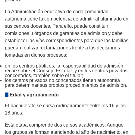
La Administración educativa de cada comunidad
autónoma tiene la competencia de admitir al alumnado en
sus centros docentes. Para ello, puede constituir
comisiones u órganos de garantías de admisión y debe
establecer las vías correspondientes para que las familias
puedan realizar reclamaciones frente a las decisiones
tomadas en dichos procesos:
en los centros públicos, la responsabilidad de admisión
recae sobre el Consejo Escolar; y en los centros privados
concertados, también sobre el titular;
los centros privados no concertados tienen autonomía
para determinar sus propios procedimientos de admisión.
Edad y agrupamiento
El bachillerato se cursa ordinariamente entre los 16 y los
18 años.
Esta etapa comprende dos cursos académicos. Aunque
los grupos se forman atendiendo al año de nacimiento, en