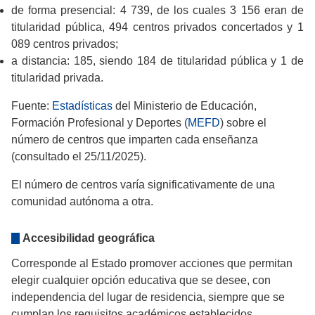
de forma presencial: 4 739, de los cuales 3 156 eran de
titularidad pública, 494 centros privados concertados y 1
089 centros privados;
a distancia: 185, siendo 184 de titularidad pública y 1 de
titularidad privada.
Fuente:
Estadísticas
del Ministerio de Educación,
Formación Profesional y Deportes (
MEFD
) sobre el
número de centros que imparten cada enseñanza
(consultado el 25/11/2025).
El número de centros varía significativamente de una
comunidad autónoma a otra.
Accesibilidad geográfica
Corresponde al Estado promover acciones que permitan
elegir cualquier opción educativa que se desee, con
independencia del lugar de residencia, siempre que se
cumplan los requisitos académicos establecidos.