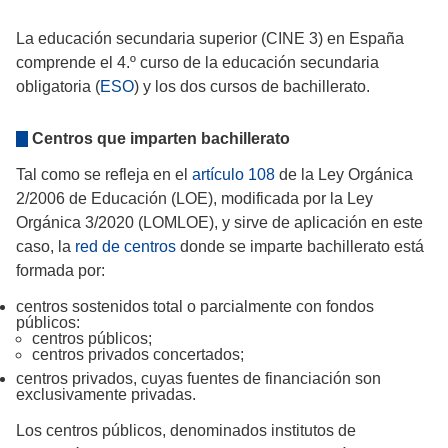
La educación secundaria superior (CINE 3) en España
comprende el 4.º curso de la educación secundaria
obligatoria (
ESO
) y los dos cursos de bachillerato.
Centros que imparten bachillerato
Tal como se refleja en el
artículo 108
de la Ley Orgánica
2/2006 de Educación (LOE), modificada por la Ley
Orgánica 3/2020 (LOMLOE), y sirve de aplicación en este
caso, la
red de centros
donde se imparte bachillerato está
formada por:
centros sostenidos total o parcialmente con fondos
públicos:
centros públicos;
centros privados concertados;
centros privados, cuyas fuentes de financiación son
exclusivamente privadas.
Los centros públicos, denominados institutos de