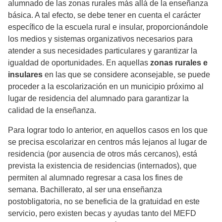
alumnado de las zonas rurales más allá de la enseñanza
básica. A tal efecto, se debe tener en cuenta el carácter
específico de la escuela rural e insular, proporcionándole
los medios y sistemas organizativos necesarios para
atender a sus necesidades particulares y garantizar la
igualdad de oportunidades. En aquellas
zonas rurales e
insulares
en las que se considere aconsejable, se puede
proceder a la escolarización en un municipio próximo al
lugar de residencia del alumnado para garantizar la
calidad de la enseñanza.
Para lograr todo lo anterior, en aquellos casos en los que
se precisa escolarizar en centros más lejanos al lugar de
residencia (por ausencia de otros más cercanos), está
prevista la existencia de residencias (internados), que
permiten al alumnado regresar a casa los fines de
semana. Bachillerato, al ser una enseñanza
postobligatoria, no se beneficia de la gratuidad en este
servicio, pero existen becas y ayudas tanto del MEFD