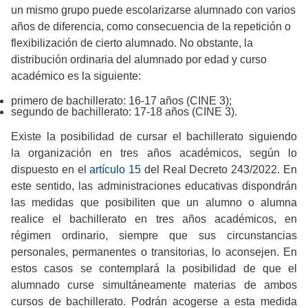
un mismo grupo puede escolarizarse alumnado con varios
años de diferencia, como consecuencia de la repetición o
flexibilización de cierto alumnado. No obstante, la
distribución ordinaria del alumnado por edad y curso
académico es la siguiente:
primero de bachillerato: 16-17 años (CINE 3);
segundo de bachillerato: 17-18 años (CINE 3).
Existe la posibilidad de cursar el bachillerato siguiendo
la organización en tres años académicos, según lo
dispuesto en el
artículo 15
del Real Decreto 243/2022. En
este sentido, las administraciones educativas dispondrán
las medidas que posibiliten que un alumno o alumna
realice el bachillerato en tres años académicos, en
régimen ordinario, siempre que sus circunstancias
personales, permanentes o transitorias, lo aconsejen. En
estos casos se contemplará la posibilidad de que el
alumnado curse simultáneamente materias de ambos
cursos de bachillerato. Podrán acogerse a esta medida