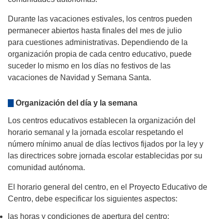
Durante las vacaciones estivales, los centros pueden
permanecer abiertos hasta finales del mes de julio
para cuestiones administrativas. Dependiendo de la
organización propia de cada centro educativo, puede
suceder lo mismo en los días no festivos de las
vacaciones de Navidad y Semana Santa.
Organización del día y la semana
Los centros educativos establecen la organización del
horario semanal y la jornada escolar respetando el
número mínimo anual de días lectivos fijados por la ley y
las directrices sobre jornada escolar establecidas por su
comunidad autónoma.
El horario general del centro, en el Proyecto Educativo de
Centro, debe especificar los siguientes aspectos:
las horas y condiciones de apertura del centro;