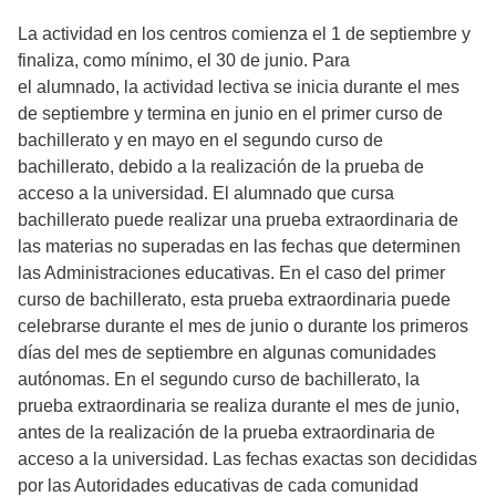
La actividad en los centros comienza el 1 de septiembre y
finaliza, como mínimo, el 30 de junio. Para
el alumnado, la actividad lectiva se inicia durante el mes
de septiembre y termina en junio en el primer curso de
bachillerato y en mayo en el segundo curso de
bachillerato, debido a la realización de la prueba de
acceso a la universidad. El alumnado que cursa
bachillerato puede realizar una prueba extraordinaria de
las materias no superadas en las fechas que determinen
las Administraciones educativas. En el caso del primer
curso de bachillerato, esta prueba extraordinaria puede
celebrarse durante el mes de junio o durante los primeros
días del mes de septiembre en algunas comunidades
autónomas. En el segundo curso de bachillerato, la
prueba extraordinaria se realiza durante el mes de junio,
antes de la realización de la prueba extraordinaria de
acceso a la universidad. Las fechas exactas son decididas
por las Autoridades educativas de cada comunidad