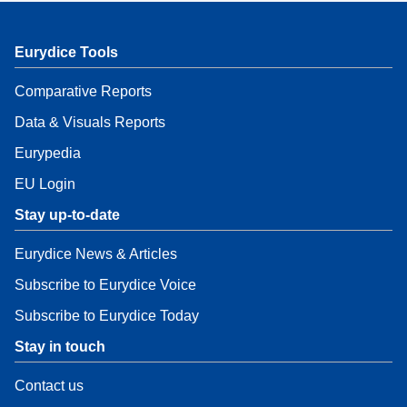
Eurydice Tools
Comparative Reports
Data & Visuals Reports
Eurypedia
EU Login
Stay up-to-date
Eurydice News & Articles
Subscribe to Eurydice Voice
Subscribe to Eurydice Today
Stay in touch
Contact us