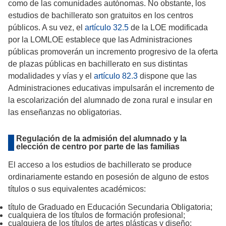
como de las comunidades autónomas. No obstante, los
estudios de bachillerato son gratuitos en los centros
públicos. A su vez, el
artículo 32.5
de la LOE modificada
por la LOMLOE establece que las Administraciones
públicas promoverán un incremento progresivo de la oferta
de plazas públicas en bachillerato en sus distintas
modalidades y vías y el
artículo 82.3
dispone que las
Administraciones educativas impulsarán el incremento de
la escolarización del alumnado de zona rural e insular en
las enseñanzas no obligatorias.
Regulación de la admisión del alumnado y la
elección de centro por parte de las familias
El acceso a los estudios de bachillerato se produce
ordinariamente estando en posesión de alguno de estos
títulos o sus equivalentes académicos:
título de Graduado en Educación Secundaria Obligatoria;
cualquiera de los títulos de formación profesional;
cualquiera de los títulos de artes plásticas y diseño;