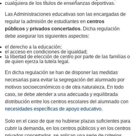
cualquiera de los títulos de enseñanzas deportivas.
Las Administraciones educativas son las encargadas de
regular la admisión de estudiantes en
centros
públicos
y
privados concertados
. Dicha regulación
debe asegurar los siguientes aspectos:
el derecho a la educación;
el acceso en condiciones de igualdad;
la libertad de elección de centro por parte de las familias o
de quien ejerza la tutela legal.
En dicha regulación se han de disponer las medidas
necesarias para evitar la segregación del alumnado por
motivos socioeconómicos o de otra naturaleza. En todo
caso, se debe atender a una adecuada y equilibrada
distribución entre los centros escolares del alumnado con
necesidades específicas de apoyo educativo
.
Solo en el caso de que no hubiese plazas suficientes para
cubrir la demanda, en los centros públicos y en los centros
privados concertados, se aplican una serie de criterios