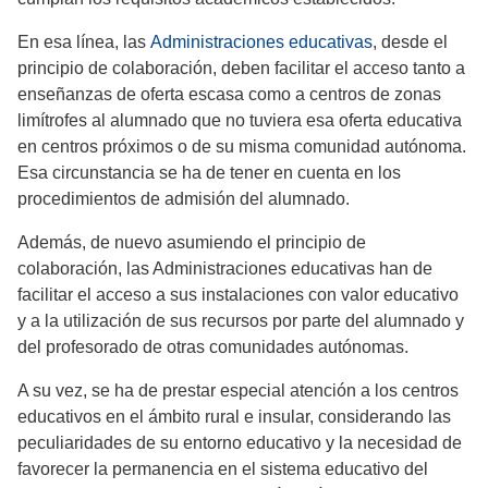
En esa línea, las
Administraciones educativas
, desde el
principio de colaboración, deben facilitar el acceso tanto a
enseñanzas de oferta escasa como a centros de zonas
limítrofes al alumnado que no tuviera esa oferta educativa
en centros próximos o de su misma comunidad autónoma.
Esa circunstancia se ha de tener en cuenta en los
procedimientos de admisión del alumnado.
Además, de nuevo asumiendo el principio de
colaboración, las Administraciones educativas han de
facilitar el acceso a sus instalaciones con valor educativo
y a la utilización de sus recursos por parte del alumnado y
del profesorado de otras comunidades autónomas.
A su vez, se ha de prestar especial atención a los centros
educativos en el ámbito rural e insular, considerando las
peculiaridades de su entorno educativo y la necesidad de
favorecer la permanencia en el sistema educativo del