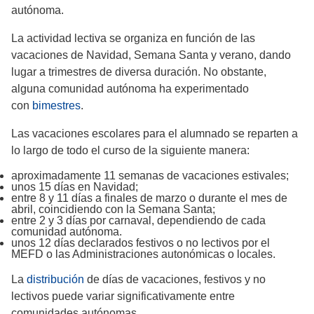
autónoma.
La actividad lectiva se organiza en función de las
vacaciones de Navidad, Semana Santa y verano, dando
lugar a trimestres de diversa duración. No obstante,
alguna comunidad autónoma ha experimentado
con
bimestres
.
Las vacaciones escolares para el alumnado se reparten a
lo largo de todo el curso de la siguiente manera:
aproximadamente 11 semanas de vacaciones estivales;
unos 15 días en Navidad;
entre 8 y 11 días a finales de marzo o durante el mes de
abril, coincidiendo con la Semana Santa;
entre 2 y 3 días por carnaval, dependiendo de cada
comunidad autónoma.
unos 12 días declarados festivos o no lectivos por el
MEFD o las Administraciones autonómicas o locales.
La
distribución
de días de vacaciones, festivos y no
lectivos puede variar significativamente entre
comunidades autónomas.