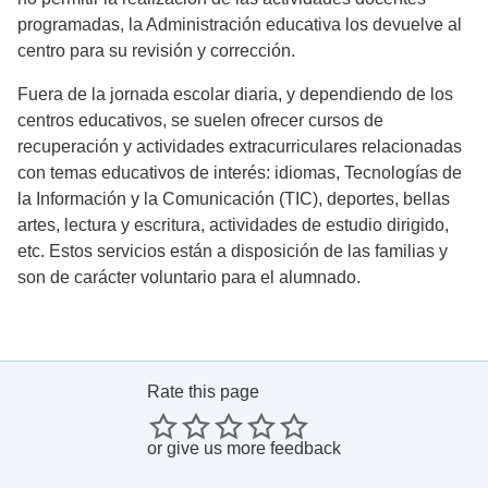
programadas, la Administración educativa los devuelve al
centro para su revisión y corrección.
Fuera de la jornada escolar diaria, y dependiendo de los
centros educativos, se suelen ofrecer cursos de
recuperación y actividades extracurriculares relacionadas
con temas educativos de interés: idiomas, Tecnologías de
la Información y la Comunicación (TIC), deportes, bellas
artes, lectura y escritura, actividades de estudio dirigido,
etc. Estos servicios están a disposición de las familias y
son de carácter voluntario para el alumnado.
Rate this page
or
give us more feedback