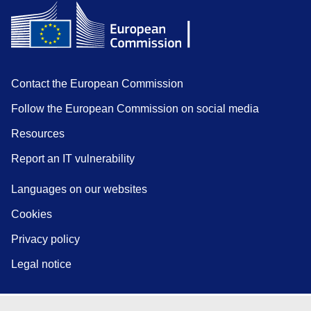
Contact the European Commission
Follow the European Commission on social media
Resources
Report an IT vulnerability
Languages on our websites
Cookies
Privacy policy
Legal notice