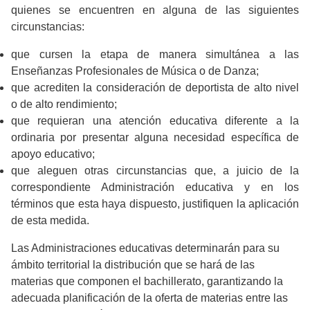
quienes se encuentren en alguna de las siguientes
circunstancias:
que cursen la etapa de manera simultánea a las
Enseñanzas Profesionales de Música o de Danza;
que acrediten la consideración de deportista de alto nivel
o de alto rendimiento;
que requieran una atención educativa diferente a la
ordinaria por presentar alguna necesidad específica de
apoyo educativo;
que aleguen otras circunstancias que, a juicio de la
correspondiente Administración educativa y en los
términos que esta haya dispuesto, justifiquen la aplicación
de esta medida.
Las Administraciones educativas determinarán para su
ámbito territorial la distribución que se hará de las
materias que componen el bachillerato, garantizando la
adecuada planificación de la oferta de materias entre las