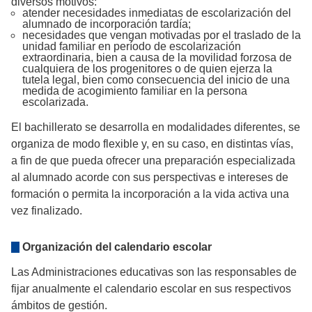
diversos motivos:
atender necesidades inmediatas de escolarización del
alumnado de incorporación tardía;
necesidades que vengan motivadas por el traslado de la
unidad familiar en período de escolarización
extraordinaria, bien a causa de la movilidad forzosa de
cualquiera de los progenitores o de quien ejerza la
tutela legal, bien como consecuencia del inicio de una
medida de acogimiento familiar en la persona
escolarizada.
El bachillerato se desarrolla en modalidades diferentes, se
organiza de modo flexible y, en su caso, en distintas vías,
a fin de que pueda ofrecer una preparación especializada
al alumnado acorde con sus perspectivas e intereses de
formación o permita la incorporación a la vida activa una
vez finalizado.
Organización del calendario escolar
Las Administraciones educativas son las responsables de
fijar anualmente el calendario escolar en sus respectivos
ámbitos de gestión.