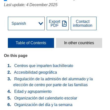
Last update: 4 December 2025
Export
Contact
PDF
information
Table of Contents
In other countries
On this page
Centros que imparten bachillerato
Accesibilidad geográfica
Regulación de la admisión del alumnado y la
elección de centro por parte de las familias
Edad y agrupamiento
Organización del calendario escolar
Organización del día y la semana