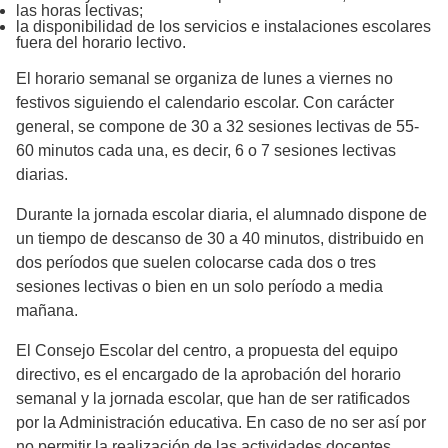
las horas lectivas;
la disponibilidad de los servicios e instalaciones escolares
fuera del horario lectivo.
El horario semanal se organiza de lunes a viernes no
festivos siguiendo el calendario escolar. Con carácter
general, se compone de 30 a 32 sesiones lectivas de 55-
60 minutos cada una, es decir, 6 o 7 sesiones lectivas
diarias.
Durante la jornada escolar diaria, el alumnado dispone de
un tiempo de descanso de 30 a 40 minutos, distribuido en
dos períodos que suelen colocarse cada dos o tres
sesiones lectivas o bien en un solo período a media
mañana.
El Consejo Escolar del centro, a propuesta del equipo
directivo, es el encargado de la aprobación del horario
semanal y la jornada escolar, que han de ser ratificados
por la Administración educativa. En caso de no ser así por
no permitir la realización de las actividades docentes