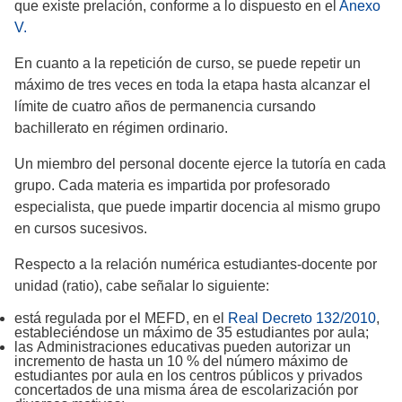
que existe prelación, conforme a lo dispuesto en el
Anexo
V
.
En cuanto a la repetición de curso, se puede repetir un
máximo de tres veces en toda la etapa hasta alcanzar el
límite de cuatro años de permanencia cursando
bachillerato en régimen ordinario.
Un miembro del personal docente ejerce la tutoría en cada
grupo. Cada materia es impartida por profesorado
especialista, que puede impartir docencia al mismo grupo
en cursos sucesivos.
Respecto a la relación numérica estudiantes-docente por
unidad (ratio), cabe señalar lo siguiente:
está regulada por el MEFD, en el
Real Decreto 132/2010
,
estableciéndose un máximo de 35 estudiantes por aula;
las Administraciones educativas pueden autorizar un
incremento de hasta un 10 % del número máximo de
estudiantes por aula en los centros públicos y privados
concertados de una misma área de escolarización por