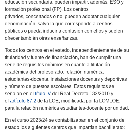
educación secundaria, pueden impartir, además, ESO y
formación profesional (FP). Los centros
privados, concertados o no, pueden adoptar cualquier
denominación, salvo la que corresponde a centros
públicos o pueda inducir a confusión con ellos y suelen
ofrecer también otras enseñanzas.
Todos los centros en el estado, independientemente de su
titularidad y fuente de financiación, han de cumplir una
serie de requisitos mínimos en cuanto a titulación
académica del profesorado, relación numérica
estudiantes-docente, instalaciones docentes y deportivas
y número de puestos escolares. Estos requisitos se
señalan en el
título IV
del Real Decreto 132/2010 y
el
artículo 87.2
de la LOE, modificada por la LOMLOE,
para la relación numérica estudiantes-docente por unidad.
En el curso 2023/24 se contabilizaban en el conjunto del
estado los siguientes centros que impartían bachillerato: