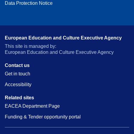
Data Protection Notice
European Education and Culture Executive Agency
This site is managed by:
European Education and Culture Executive Agency
Contact us
Get in touch
Accessibility
Related sites
EACEA Department Page
Funding & Tender opportunity portal