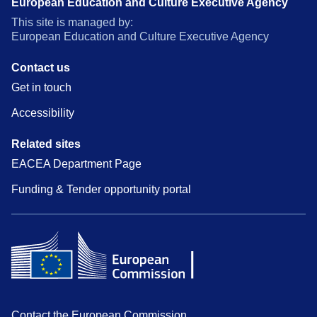
European Education and Culture Executive Agency
This site is managed by:
European Education and Culture Executive Agency
Contact us
Get in touch
Accessibility
Related sites
EACEA Department Page
Funding & Tender opportunity portal
Contact the European Commission