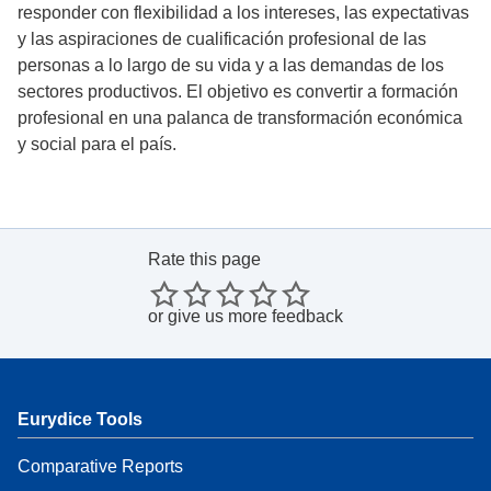
responder con flexibilidad a los intereses, las expectativas
y las aspiraciones de cualificación profesional de las
personas a lo largo de su vida y a las demandas de los
sectores productivos. El objetivo es convertir a formación
profesional en una palanca de transformación económica
y social para el país.
Rate this page
or
give us more feedback
Eurydice Tools
Comparative Reports