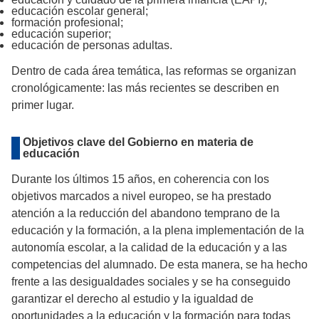
educación escolar general;
formación profesional;
educación superior;
educación de personas adultas.
Dentro de cada área temática, las reformas se organizan
cronológicamente: las más recientes se describen en
primer lugar.
Objetivos clave del Gobierno en materia de
educación
Durante los últimos 15 años, en coherencia con los
objetivos marcados a nivel europeo, se ha prestado
atención a la reducción del abandono temprano de la
educación y la formación, a la plena implementación de la
autonomía escolar, a la calidad de la educación y a las
competencias del alumnado. De esta manera, se ha hecho
frente a las desigualdades sociales y se ha conseguido
garantizar el derecho al estudio y la igualdad de
oportunidades a la educación y la formación para todas