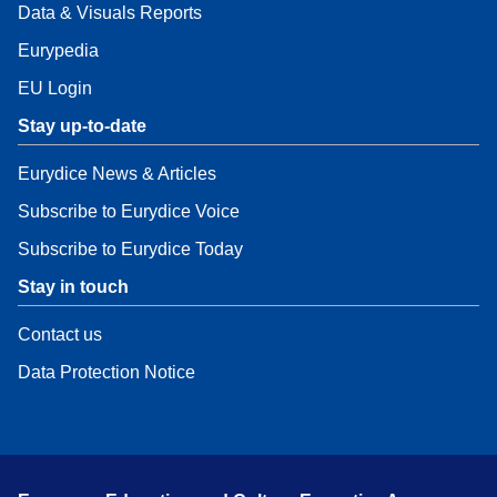
Data & Visuals Reports
Eurypedia
EU Login
Stay up-to-date
Eurydice News & Articles
Subscribe to Eurydice Voice
Subscribe to Eurydice Today
Stay in touch
Contact us
Data Protection Notice