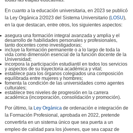
En cuanto a la educación universitaria, en 2023 se publicó
la Ley Orgánica 2/2023 del Sistema Universitario (
LOSU
),
en la que destacan, entre otros, los siguientes aspectos:
asegura una formación integral avanzada y amplia y el
desarrollo de habilidades personales y profesionales,
tanto docentes como investigadoras;
incluye la formación permanente o a lo largo de toda la
vida como dimensión esencial de la función docente de la
Universidad;
incorpora la participación estudiantil en todos los servicios
y aspectos de su trayectoria académica y vital;
establece para los órganos colegiados una composición
equilibrada entre mujeres y hombres;
fomenta la condición de las universidades como agentes
culturales;
establece tres niveles de progresión en la carrera
académica (incorporación, consolidación y promoción).
Por último, la
Ley Orgánica
de ordenación e integración de
la Formación Profesional, aprobada en 2022, pretende
convertirla en un sistema único que sea puerta a un
empleo de calidad para los jóvenes, que sea capaz de