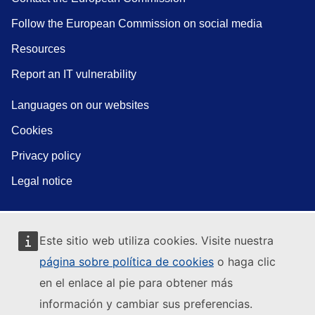
Follow the European Commission on social media
Resources
Report an IT vulnerability
Languages on our websites
Cookies
Privacy policy
Legal notice
Este sitio web utiliza cookies. Visite nuestra
página sobre política de cookies
o haga clic
en el enlace al pie para obtener más
información y cambiar sus preferencias.