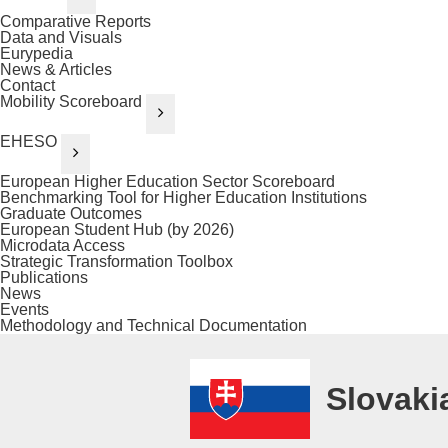
Comparative Reports
Data and Visuals
Eurypedia
News & Articles
Contact
Mobility Scoreboard
EHESO
European Higher Education Sector Scoreboard
Benchmarking Tool for Higher Education Institutions
Graduate Outcomes
European Student Hub (by 2026)
Microdata Access
Strategic Transformation Toolbox
Publications
News
Events
Methodology and Technical Documentation
Slovaki