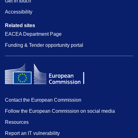
Get in touch
Accessibility
Related sites
EACEA Department Page
Funding & Tender opportunity portal
Contact the European Commission
Follow the European Commission on social media
Resources
Report an IT vulnerability