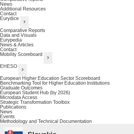
News
Additional Resources
Contact
Eurydice
Comparative Reports
Data and Visuals
Eurypedia
News & Articles
Contact
Mobility Scoreboard
EHESO
European Higher Education Sector Scoreboard
Benchmarking Tool for Higher Education Institutions
Graduate Outcomes
European Student Hub (by 2026)
Microdata Access
Strategic Transformation Toolbox
Publications
News
Events
Methodology and Technical Documentation