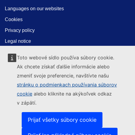
Languages on our websites
Cookies
Privacy policy
Legal notice
Toto webové sídlo používa súbory cookie.
Ak chcete získať ďalšie informácie alebo
zmeniť svoje preferencie, navštívte našu
stránku o podmienkach používania súborov
cookie
alebo kliknite na akýkoľvek odkaz
v zápätí.
Prijať všetky súbory cookie