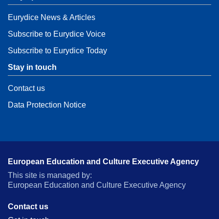
Eurydice News & Articles
Subscribe to Eurydice Voice
Subscribe to Eurydice Today
Stay in touch
Contact us
Data Protection Notice
European Education and Culture Executive Agency
This site is managed by:
European Education and Culture Executive Agency
Contact us