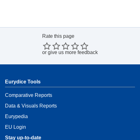
Rate this page
or
give us more feedback
Eurydice Tools
Comparative Reports
Data & Visuals Reports
Eurypedia
EU Login
Stay up-to-date