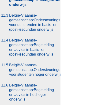
onderwijs
11.3
België-Vlaamse-
gemeenschap:Ondersteuningsmaatregelen
voor de lerenden in basis- en
(post-)secundair onderwijs
11.4
België-Vlaamse-
gemeenschap:Begeleiding
en advies in basis- en
(post-)secundair onderwijs
11.5
België-Vlaamse-
gemeenschap:Ondersteuningsmaatregelen
voor studenten hoger onderwijs
11.6
België-Vlaamse-
gemeenschap:Begeleiding
en advies in het hoger
onderwijs