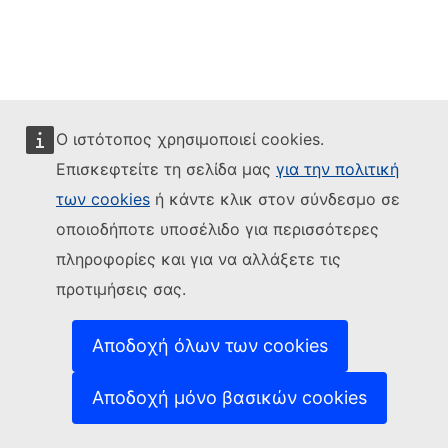
Ο ιστότοπος χρησιμοποιεί cookies.
Επισκεφτείτε τη σελίδα μας
για την πολιτική
των cookies
ή κάντε κλικ στον σύνδεσμο σε
οποιοδήποτε υποσέλιδο για περισσότερες
πληροφορίες και για να αλλάξετε τις
προτιμήσεις σας.
Αποδοχή όλων των cookies
Αποδοχή μόνο βασικών cookies