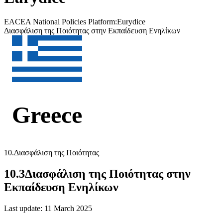
EACEA National Policies Platform:
Eurydice
Διασφάλιση της Ποιότητας στην Εκπαίδευση Ενηλίκων
Greece
10.
Διασφάλιση της Ποιότητας
10.3
Διασφάλιση της Ποιότητας στην
Εκπαίδευση Ενηλίκων
Last update: 11 March 2025