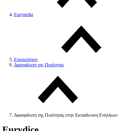
Eurypedia
Επισκόπηση
Διασφάλιση της Ποιότητας
Διασφάλιση της Ποιότητας στην Εκπαίδευση Ενηλίκων
Eurydice