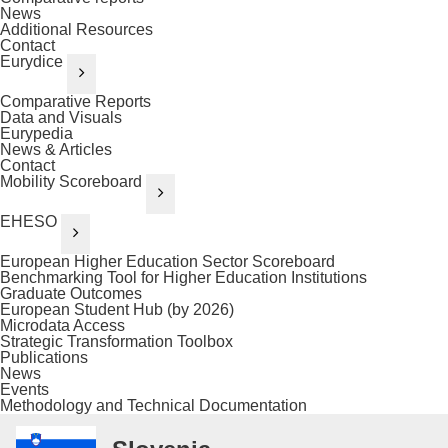
News
Additional Resources
Contact
Eurydice
Comparative Reports
Data and Visuals
Eurypedia
News & Articles
Contact
Mobility Scoreboard
EHESO
European Higher Education Sector Scoreboard
Benchmarking Tool for Higher Education Institutions
Graduate Outcomes
European Student Hub (by 2026)
Microdata Access
Strategic Transformation Toolbox
Publications
News
Events
Methodology and Technical Documentation