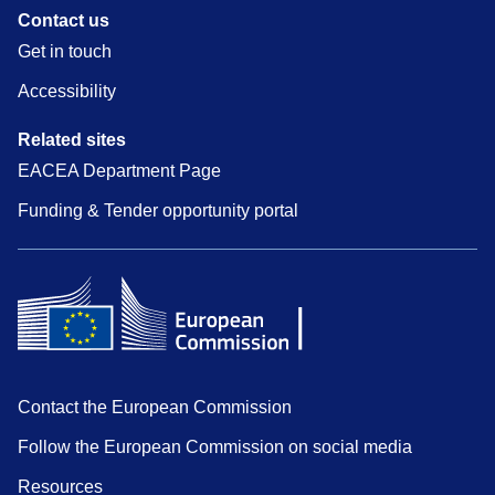
Contact us
Get in touch
Accessibility
Related sites
EACEA Department Page
Funding & Tender opportunity portal
Contact the European Commission
Follow the European Commission on social media
Resources