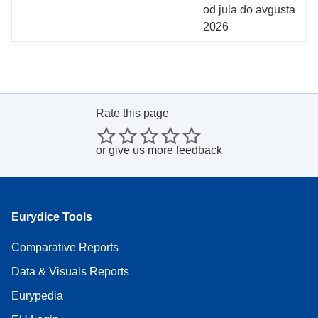
od jula do avgusta
2026
Rate this page
or
give us more feedback
Eurydice Tools
Comparative Reports
Data & Visuals Reports
Eurypedia