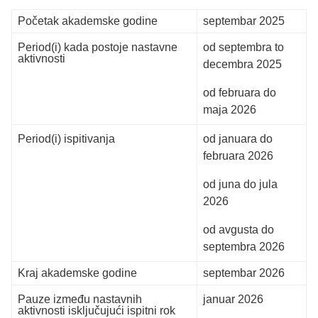
Početak akademske godine
septembar 2025
Period(i) kada postoje nastavne
od septembra to
aktivnosti
decembra 2025
od februara do
maja 2026
Period(i) ispitivanja
od januara do
februara 2026
od juna do jula
2026
od avgusta do
septembra 2026
Kraj akademske godine
septembar 2026
Pauze između nastavnih
januar 2026
aktivnosti isključujući ispitni rok