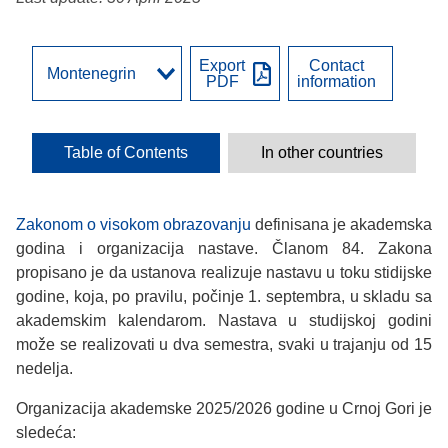
Export
Contact
PDF
information
Table of Contents
In other countries
Zakonom o visokom obrazovanju
definisana je akademska
godina i organizacija nastave. Članom 84. Zakona
propisano je da ustanova realizuje nastavu u toku stidijske
godine, koja, po pravilu, počinje 1. septembra, u skladu sa
akademskim kalendarom. Nastava u studijskoj godini
može se realizovati u dva semestra, svaki u trajanju od 15
nedelja.
Organizacija akademske 2025/2026 godine u Crnoj Gori je
sledeća: