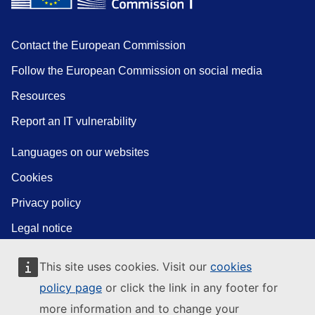
Contact the European Commission
Follow the European Commission on social media
Resources
Report an IT vulnerability
Languages on our websites
Cookies
Privacy policy
Legal notice
This site uses cookies. Visit our
cookies
policy page
or click the link in any footer for
more information and to change your