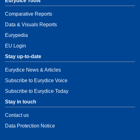
Eurydice Tools
Comparative Reports
Data & Visuals Reports
Eurypedia
EU Login
Stay up-to-date
Eurydice News & Articles
Subscribe to Eurydice Voice
Subscribe to Eurydice Today
Stay in touch
Contact us
Data Protection Notice