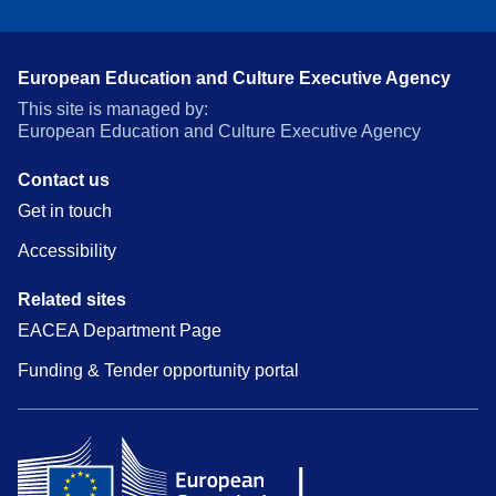
European Education and Culture Executive Agency
This site is managed by:
European Education and Culture Executive Agency
Contact us
Get in touch
Accessibility
Related sites
EACEA Department Page
Funding & Tender opportunity portal