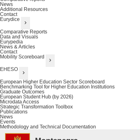
News
Additional Resources
Contact
Eurydice
Comparative Reports
Data and Visuals
Eurypedia
News & Articles
Contact
Mobility Scoreboard
EHESO
European Higher Education Sector Scoreboard
Benchmarking Tool for Higher Education Institutions
Graduate Outcomes
European Student Hub (by 2026)
Microdata Access
Strategic Transformation Toolbox
Publications
News
Events
Methodology and Technical Documentation