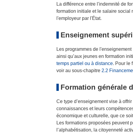
La différence entre l'indemnité de 
formation initiale et le salaire soci
l'employeur par l'État.
Enseignement supéri
Les programmes de l'enseignement s
ainsi qu’aux jeunes en formation ini
temps partiel ou à distance
. Pour le
voir au sous-chapitre
2.2 Financemen
Formation générale d
Ce type d’enseignement vise à offrir à
connaissances et leurs compétences 
économique et culturelle, que ce soi
Les formations proposées peuvent po
l’alphabétisation, la citoyenneté activ