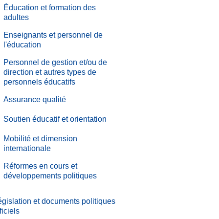
Éducation et formation des
adultes
Enseignants et personnel de
l'éducation
Personnel de gestion et/ou de
direction et autres types de
personnels éducatifs
.
Assurance qualité
.
Soutien éducatif et orientation
.
Mobilité et dimension
internationale
.
Réformes en cours et
développements politiques
gislation et documents politiques
ficiels