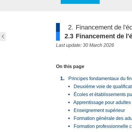
2.
Financement de l'é
2.3
Financement de l'é
Last update: 30 March 2026
On this page
Principes fondamentaux du fi
Deuxième voie de qualificat
Écoles et établissements pu
Apprentissage pour adultes
Enseignement supérieur
Formation générale des adu
Formation professionnelle 