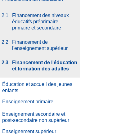
2.1
Financement des niveaux
éducatifs préprimaire,
primaire et secondaire
2.2
Financement de
l'enseignement supérieur
2.3
Financement de l'éducation
et formation des adultes
Éducation et accueil des jeunes
enfants
Enseignement primaire
Enseignement secondaire et
post-secondaire non supérieur
Enseignement supérieur