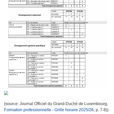
(source: Journal Officiel du Grand-Duché de Luxembourg,
Formation professionnelle - Grille horaire 2025/26
, p. 7-8))