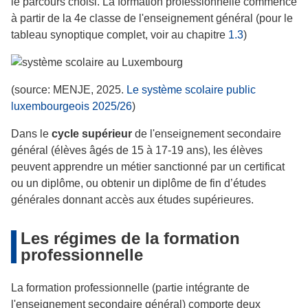
le parcours choisi. La formation professionnelle commence
à partir de la 4e classe de l'enseignement général (pour le
tableau synoptique complet, voir au chapitre
1.3
)
(source: MENJE, 2025.
Le système scolaire public
luxembourgeois 2025/26
)
Dans le
cycle supérieur
de l'enseignement secondaire
général (élèves âgés de 15 à 17-19 ans), les élèves
peuvent apprendre un métier sanctionné par un certificat
ou un diplôme, ou obtenir un diplôme de fin d’études
générales donnant accès aux études supérieures.
Les régimes de la formation
professionnelle
La formation professionnelle (partie intégrante de
l'enseignement secondaire général) comporte deux