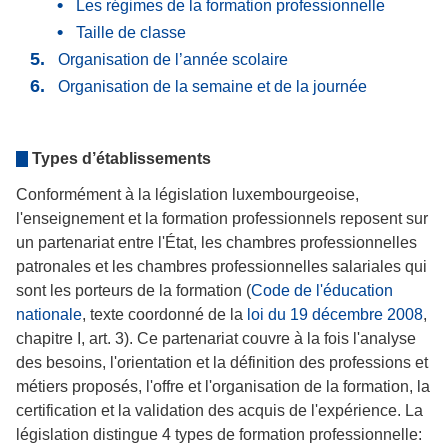
Les régimes de la formation professionnelle
Taille de classe
Organisation de l’année scolaire
Organisation de la semaine et de la journée
Types d’établissements
Conformément à la législation luxembourgeoise,
l'enseignement et la formation professionnels reposent sur
un partenariat entre l'État, les chambres professionnelles
patronales et les chambres professionnelles salariales qui
sont les porteurs de la formation (
Code de l'éducation
nationale
, texte coordonné de la
loi du 19 décembre 2008
,
chapitre I, art. 3). Ce partenariat couvre à la fois l'analyse
des besoins, l'orientation et la définition des professions et
métiers proposés, l'offre et l'organisation de la formation, la
certification et la validation des acquis de l'expérience. La
législation distingue 4 types de formation professionnelle: