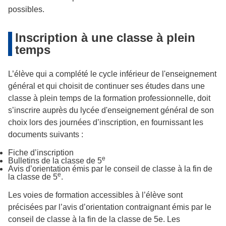
possibles.
Inscription à une classe à plein
temps
L’élève qui a complété le cycle inférieur de l'enseignement
général et qui choisit de continuer ses études dans une
classe à plein temps de la formation professionnelle, doit
s’inscrire auprès du lycée d'enseignement général de son
choix lors des journées d’inscription, en fournissant les
documents suivants :
Fiche d’inscription
e
Bulletins de la classe de 5
Avis d’orientation émis par le conseil de classe à la fin de
e
la classe de 5
.
Les voies de formation accessibles à l’élève sont
précisées par l’avis d’orientation contraignant émis par le
conseil de classe à la fin de la classe de 5e. Les