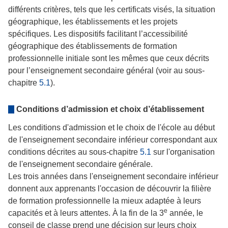
différents critères, tels que les certificats visés, la situation
géographique, les établissements et les projets
spécifiques. Les dispositifs facilitant l’accessibilité
géographique des établissements de formation
professionnelle initiale sont les mêmes que ceux décrits
pour l’enseignement secondaire général (voir au sous-
chapitre
5.1
).
Conditions d’admission et choix d’établissement
Les conditions d'admission et le choix de l'école au début
de l'enseignement secondaire inférieur correspondant aux
conditions décrites au sous-chapitre
5.1
sur l'organisation
de l'enseignement secondaire générale.
Les trois années dans l'enseignement secondaire inférieur
donnent aux apprenants l'occasion de découvrir la filière
de formation professionnelle la mieux adaptée à leurs
e
capacités et à leurs attentes. À la fin de la 3
année, le
conseil de classe prend une décision sur leurs choix