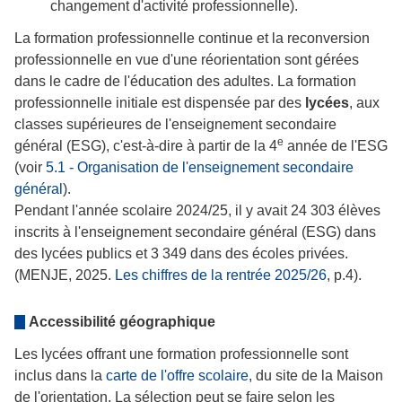
changement d'activité professionnelle).
La formation professionnelle continue et la reconversion
professionnelle en vue d'une réorientation sont gérées
dans le cadre de l'éducation des adultes. La formation
professionnelle initiale est dispensée par des
lycées
, aux
classes supérieures de l'enseignement secondaire
e
général (ESG), c'est-à-dire à partir de la 4
année de l'ESG
(voir
5.1 - Organisation de l'enseignement secondaire
général
).
Pendant l'année scolaire 2024/25, il y avait 24 303 élèves
inscrits à l'enseignement secondaire général (ESG) dans
des lycées publics et 3 349 dans des écoles privées.
(MENJE, 2025.
Les chiffres de la rentrée 2025/26
, p.4).
Accessibilité géographique
Les lycées offrant une formation professionnelle sont
inclus dans la
carte de l'offre scolaire
, du site de la Maison
de l'orientation. La sélection peut se faire selon les