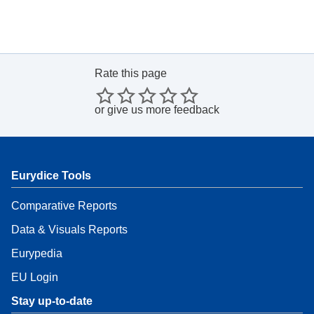
Rate this page
or
give us more feedback
Eurydice Tools
Comparative Reports
Data & Visuals Reports
Eurypedia
EU Login
Stay up-to-date