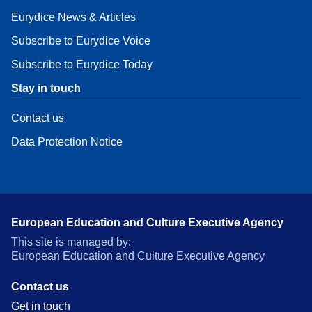
Eurydice News & Articles
Subscribe to Eurydice Voice
Subscribe to Eurydice Today
Stay in touch
Contact us
Data Protection Notice
European Education and Culture Executive Agency
This site is managed by:
European Education and Culture Executive Agency
Contact us
Get in touch