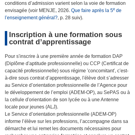
conditions d’admission varient selon la voie de formation
e
envisagée (voir MENJE, 2026.
Que faire après la 5
de
l'enseignement général?
, p. 28 suiv).
Inscription à une formation sous
contrat d’apprentissage
Pour s'inscrire à une première année de formation DAP
(Diplôme d'aptitude professionnelle) ou CCP (Certificat de
capacité professionnelle) sous régime 'concomitant', c'est-
à-dire sous contrat d’apprentissage, l'élève doit s’adresser
au Service d’orientation professionnelle de l’Agence pour
le développement de l’emploi (ADEM-OP), au SePAS ou à
la cellule d'orientation de son lycée ou à une Antenne
locale pour jeunes (ALJ).
Le Service d’orientation professionnelle (ADEM-OP)
informe l’élève sur les professions, l’accompagne dans sa
démarche et lui remet les documents nécessaires pour