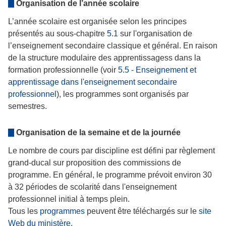
Organisation de l’année scolaire
L’année scolaire est organisée selon les principes
présentés au sous-chapitre
5.1
sur l'organisation de
l’enseignement secondaire classique et général. En raison
de la structure modulaire des apprentissagess dans la
formation professionnelle (voir
5.5 - Enseignement et
apprentissage dans l'enseignement secondaire
professionnel
), les programmes sont organisés par
semestres.
Organisation de la semaine et de la journée
Le nombre de cours par discipline est défini par règlement
grand-ducal sur proposition des commissions de
programme. En général, le programme prévoit environ 30
à 32 périodes de scolarité dans l'enseignement
professionnel initial à temps plein.
Tous les
programmes
peuvent être téléchargés sur le
site
Web du ministère
.