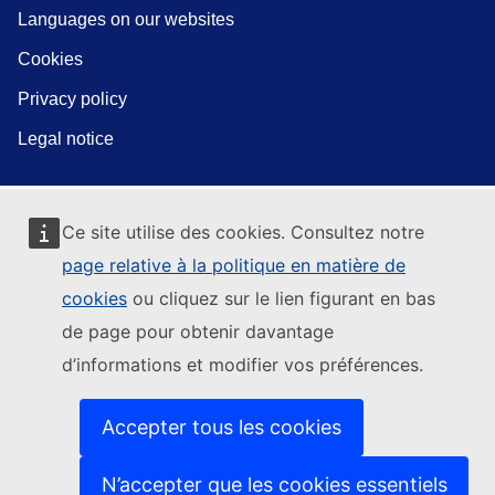
Languages on our websites
Cookies
Privacy policy
Legal notice
Ce site utilise des cookies. Consultez notre
page relative à la politique en matière de
cookies
ou cliquez sur le lien figurant en bas
de page pour obtenir davantage
d’informations et modifier vos préférences.
Accepter tous les cookies
N’accepter que les cookies essentiels