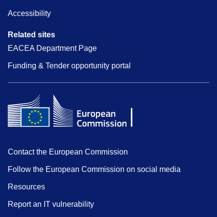
Accessibility
Related sites
EACEA Department Page
Funding & Tender opportunity portal
Contact the European Commission
Follow the European Commission on social media
Resources
Report an IT vulnerability