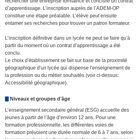
rechercher une entreprise formatrice et conclure un contrat
d’apprentissage. L’inscription auprès de l’ADEM-OP
constitue une étape préalable. L’élève peut ensuite
entamer ses recherches pour trouver un patron formateur.
L’inscription définitive dans un lycée ne peut se faire qu'à
partir du moment où un contrat d’apprentissage a été
conclu.
Le choix d'établissement se fait sur base de la proximité
géographique d'un lycée qui dispense l'enseignement de
la profession ou du métier souhaités (voir ci-dessus:
Accessibilité géographique).
Niveaux et groupes d’âge
L’enseignement secondaire général (ESG) accueille des
jeunes à partir de l’âge d’environ 12 ans. Pour une
formation professionnelle, les différentes voies de
formation prévoient une durée normale de 6 à 7 ans, selon