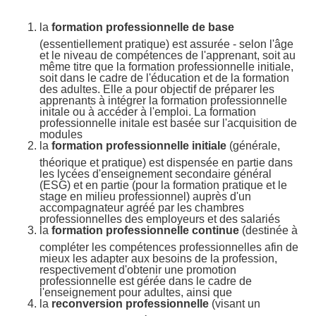
la
formation professionnelle de base
(essentiellement pratique) est assurée - selon l'âge
et le niveau de compétences de l'apprenant, soit au
même titre que la formation professionnelle initiale,
soit dans le cadre de l'éducation et de la formation
des adultes. Elle a pour objectif de préparer les
apprenants à intégrer la formation professionnelle
initale ou à accéder à l'emploi. La formation
professionnelle initale est basée sur l'acquisition de
modules
la
formation professionnelle initiale
(générale,
théorique et pratique) est dispensée en partie dans
les lycées d'enseignement secondaire général
(ESG) et en partie (pour la formation pratique et le
stage en milieu professionnel) auprès d'un
accompagnateur agréé par les chambres
professionnelles des employeurs et des salariés
la
formation professionnelle continue
(destinée à
compléter les compétences professionnelles afin de
mieux les adapter aux besoins de la profession,
respectivement d'obtenir une promotion
professionnelle est gérée dans le cadre de
l'enseignement pour adultes, ainsi que
la
reconversion professionnelle
(visant un