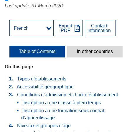
Last update: 31 March 2026
Export
Contact
PDF
information
Table of Contents
In other countries
On this page
Types d’établissements
Accessibilité géographique
Conditions d’admission et choix d’établissement
Inscription à une classe à plein temps
Inscription à une formation sous contrat
d’apprentissage
Niveaux et groupes d’âge