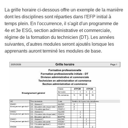
La grille horaire ci-dessous offre un exemple de la manière
dont les disciplines sont réparties dans l'EFP initial à
temps plein. En l'occurrence, il s'agit d'un programme de
4e et 3e ESG, section administrative et commerciale,
régime de la formation du technicien (DT). Les années
suivantes, d'autres modules seront ajoutés lorsque les
apprenants auront terminé les modules de base.