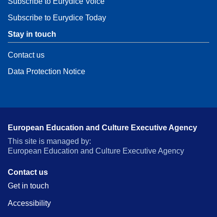
Subscribe to Eurydice Voice
Subscribe to Eurydice Today
Stay in touch
Contact us
Data Protection Notice
European Education and Culture Executive Agency
This site is managed by:
European Education and Culture Executive Agency
Contact us
Get in touch
Accessibility