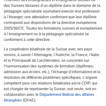
des Suisses titulaires d’un diplôme dans le domaine de la
pédagogie spécialisée souhaitant exercer leur profession
à l’étranger, une attestation confirmant que leur diplôme
correspond aux dispositions de la directive européenne
2005/36/CE. Toutes les formations suisses et européennes
à l’enseignement ou à la pédagogie spécialisée se
conforment à cette directive.
La coopération bilatérale de la Suisse avec ses pays
voisins, à savoir l’Allemagne, l’Autriche, la France, l’Italie
et la Principauté de Liechtenstein, se concentre sur
l’harmonisation des systèmes de formation (diplômes,
admission aux écoles, etc.), l’échange d’informations et la
résolution de différents problèmes spécifiques. L’organe
compétent pour ces relations bilatérales est la CDIP, qui
est chargée de représenter la Suisse, soit seule, soit en
collaboration avec le
Département fédéral des affaires
étrangères
(DFAE).