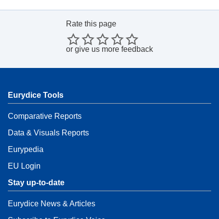
Rate this page
or
give us more feedback
Eurydice Tools
Comparative Reports
Data & Visuals Reports
Eurypedia
EU Login
Stay up-to-date
Eurydice News & Articles