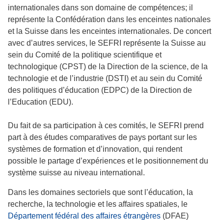
internationales dans son domaine de compétences; il
représente la Confédération dans les enceintes nationales
et la Suisse dans les enceintes internationales. De concert
avec d’autres services, le SEFRI représente la Suisse au
sein du Comité de la politique scientifique et
technologique (CPST) de la Direction de la science, de la
technologie et de l’industrie (DSTI) et au sein du Comité
des politiques d’éducation (EDPC) de la Direction de
l’Education (EDU).
Du fait de sa participation à ces comités, le SEFRI prend
part à des études comparatives de pays portant sur les
systèmes de formation et d’innovation, qui rendent
possible le partage d’expériences et le positionnement du
système suisse au niveau international.
Dans les domaines sectoriels que sont l’éducation, la
recherche, la technologie et les affaires spatiales, le
Département fédéral des affaires étrangères
(DFAE)