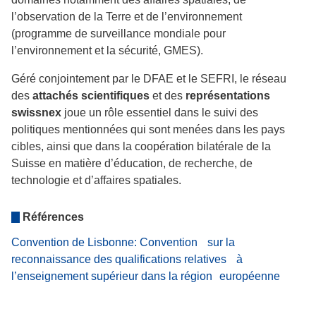
l’observation de la Terre et de l’environnement
(programme de surveillance mondiale pour
l’environnement et la sécurité, GMES).
Géré conjointement par le DFAE et le SEFRI, le réseau
des
attachés scientifiques
et des
représentations
swissnex
joue un rôle essentiel dans le suivi des
politiques mentionnées qui sont menées dans les pays
cibles, ainsi que dans la coopération bilatérale de la
Suisse en matière d’éducation, de recherche, de
technologie et d’affaires spatiales.
Références
Convention de Lisbonne: Convention sur la
reconnaissance des qualifications relatives à
l’enseignement supérieur dans la région européenne