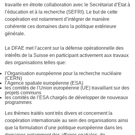
travaille en étroite collaboration avec le Secrétariat d’Etat à
l’éducation et à la recherche (SEFRI). Le but de cette
coopération est notamment d’intégrer de manière
cohérente ces domaines dans la politique extérieure
générale.
Le DFAE met l’accent sur la défense opérationnelle des
intérêts de la Suisse en participant activement aux travaux
des organisations telles que:
l’Organisation européenne pour la recherche nucléaire
(CERN)
l’Agence spatiale européenne (ESA)
les comités de l’Union européenne (UE) travaillant sur des
projets communs
les comités de l’ESA chargés de développer de nouveaux
programmes
Les thèmes traités sont très divers et concernent la
coopération internationale au sein des organisations ainsi
que la formulation d’une politique européenne dans les
domaines notamment des affaires spatiales, de