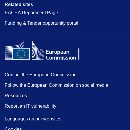
Related sites
EACEA Department Page
Funding & Tender opportunity portal
Contact the European Commission
Follow the European Commission on social media
Resources
Report an IT vulnerability
Languages on our websites
Cookies