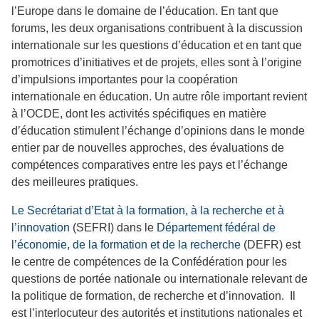
l’Europe dans le domaine de l’éducation. En tant que
forums, les deux organisations contribuent à la discussion
internationale sur les questions d’éducation et en tant que
promotrices d’initiatives et de projets, elles sont à l’origine
d’impulsions importantes pour la coopération
internationale en éducation. Un autre rôle important revient
à l’OCDE, dont les activités spécifiques en matière
d’éducation stimulent l’échange d’opinions dans le monde
entier par de nouvelles approches, des évaluations de
compétences comparatives entre les pays et l’échange
des meilleures pratiques.
Le Secrétariat d’Etat à la formation, à la recherche et à
l’innovation
(SEFRI) dans le
Département fédéral de
l’économie, de la formation et de la recherche
(DEFR) est
le centre de compétences de la Confédération pour les
questions de portée nationale ou internationale relevant de
la politique de formation, de recherche et d’innovation. Il
est l’interlocuteur des autorités et institutions nationales et