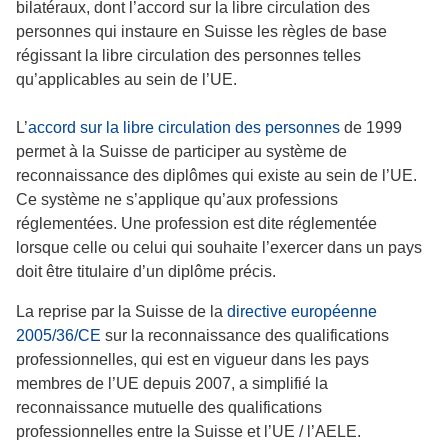
bilatéraux, dont l’accord sur la libre circulation des
personnes qui instaure en Suisse les règles de base
régissant la libre circulation des personnes telles
qu’applicables au sein de l’UE.
L’
accord sur la libre circulation des personnes
de 1999
permet à la Suisse de participer au système de
reconnaissance des diplômes qui existe au sein de l’UE.
Ce système ne s’applique qu’aux professions
réglementées. Une profession est dite réglementée
lorsque celle ou celui qui souhaite l’exercer dans un pays
doit être titulaire d’un diplôme précis.
La reprise par la Suisse de la
directive européenne
2005/36/CE
sur la reconnaissance des qualifications
professionnelles, qui est en vigueur dans les pays
membres de l’UE depuis 2007, a simplifié la
reconnaissance mutuelle des qualifications
professionnelles entre la Suisse et l’UE / l’AELE.