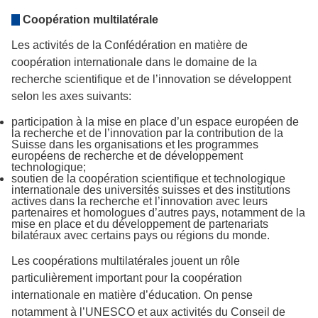
Coopération multilatérale
Les activités de la Confédération en matière de
coopération internationale dans le domaine de la
recherche scientifique et de l’innovation se développent
selon les axes suivants:
participation à la mise en place d’un espace européen de
la recherche et de l’innovation par la contribution de la
Suisse dans les organisations et les programmes
européens de recherche et de développement
technologique;
soutien de la coopération scientifique et technologique
internationale des universités suisses et des institutions
actives dans la recherche et l’innovation avec leurs
partenaires et homologues d’autres pays, notamment de la
mise en place et du développement de partenariats
bilatéraux avec certains pays ou régions du monde.
Les coopérations multilatérales jouent un rôle
particulièrement important pour la coopération
internationale en matière d’éducation. On pense
notamment à l’UNESCO et aux activités du Conseil de