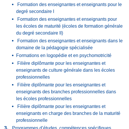
Formation des enseignantes et enseignants pour le
degré secondaire I
Formation des enseignantes et enseignants pour
les écoles de maturité (écoles de formation générale
du degré secondaire II)
Formation des enseignantes et enseignants dans le
domaine de la pédagogie spécialisée
​Formations en logopédie et en psychomotricité
Filière diplômante pour les enseignantes et
enseignants de culture générale dans les écoles
professionnelles
Filière diplômante pour les enseignantes et
enseignants des branches professionnelles dans
les écoles professionnelles
Filière diplômante pour les enseignantes et
enseignants en charge des branches de la maturité
professionnelle
Programmes d’études, compétences spécifiques,