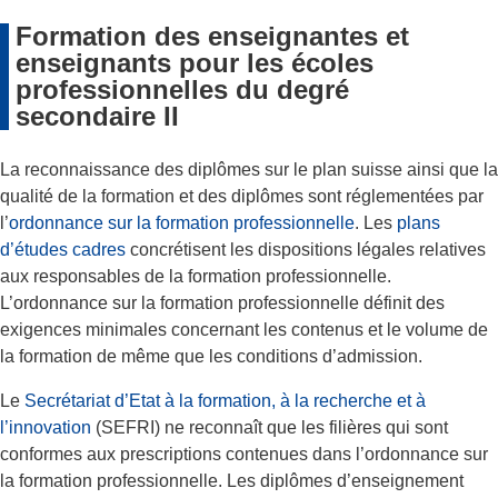
Formation des enseignantes et
enseignants pour les écoles
professionnelles du degré
secondaire II
La reconnaissance des diplômes sur le plan suisse ainsi que la
qualité de la formation et des diplômes sont réglementées par
l’
ordonnance sur la formation professionnelle
. Les
plans
d’études cadres
concrétisent les dispositions légales relatives
aux responsables de la formation professionnelle.
L’ordonnance sur la formation professionnelle définit des
exigences minimales concernant les contenus et le volume de
la formation de même que les conditions d’admission.
Le
Secrétariat d’Etat à la formation, à la recherche et à
l’innovation
(SEFRI) ne reconnaît que les filières qui sont
conformes aux prescriptions contenues dans l’ordonnance sur
la formation professionnelle. Les diplômes d’enseignement