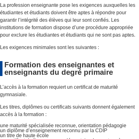
La profession enseignante pose les exigences auxquelles les
étudiantes et étudiants doivent être aptes à répondre pour
garantir l’intégrité des élèves qui leur sont confiés. Les
institutions de formation dispose d’une procédure appropriée
pour exclure les étudiantes et étudiants qui ne sont pas aptes.
Les exigences minimales sont les suivantes :
Formation des enseignantes et
enseignants du degré primaire
L’accès à la formation requiert un certificat de maturité
gymnasiale.
Les titres, diplômes ou certificats suivants donnent également
accès à la formation :
une maturité spécialisée reconnue, orientation pédagogie
un diplôme d’enseignement reconnu par la CDIP
un titre de haute école