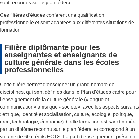
sont reconnus sur le plan fédéral.
Ces filières d’études confèrent une qualification
professionnelle et sont adaptées aux différentes situations de
formation.
Filière diplômante pour les
enseignantes et enseignants de
culture générale dans les écoles
professionnelles
Cette filière permet d’enseigner un grand nombre de
disciplines, qui sont définies dans le Plan d’études cadre pour
l’enseignement de la culture générale («langue et
communication» ainsi que «société», avec les aspects suivants
: éthique, identité et socialisation, culture, écologie, politique,
droit, technologie, économie). Cette formation est sanctionnée
par un diplôme reconnu sur le plan fédéral et correspond à un
volume de 60 crédits ECTS. La part d’enseignement présentiel