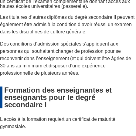
un certificat de l’examen complémentaire donnant accès aux
hautes écoles universitaires (passerelle).
Les titulaires d’autres diplômes du degré secondaire II peuvent
également être admis à la condition d’avoir réussi un examen
dans les disciplines de culture générale.
Des conditions d’admission spéciales s’appliquent aux
personnes qui souhaitent changer de profession pour se
reconvertir dans l’enseignement (et qui doivent être âgées de
30 ans au minimum et disposer d’une expérience
professionnelle de plusieurs années.
Formation des enseignantes et
enseignants pour le degré
secondaire I
L’accès à la formation requiert un certificat de maturité
gymnasiale.