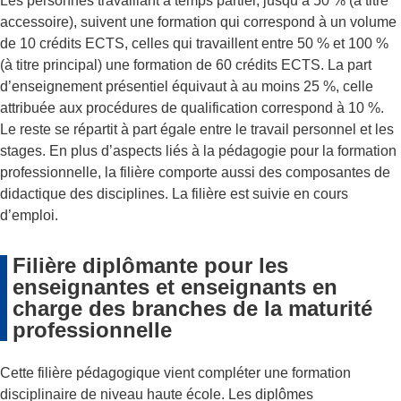
Les personnes travaillant à temps partiel, jusqu’à 50 % (à titre
accessoire), suivent une formation qui correspond à un volume
de 10 crédits ECTS, celles qui travaillent entre 50 % et 100 %
(à titre principal) une formation de 60 crédits ECTS. La part
d’enseignement présentiel équivaut à au moins 25 %, celle
attribuée aux procédures de qualification correspond à 10 %.
Le reste se répartit à part égale entre le travail personnel et les
stages. En plus d’aspects liés à la pédagogie pour la formation
professionnelle, la filière comporte aussi des composantes de
didactique des disciplines. La filière est suivie en cours
d’emploi.
Filière diplômante pour les
enseignantes et enseignants en
charge des branches de la maturité
professionnelle
Cette filière pédagogique vient compléter une formation
disciplinaire de niveau haute école. Les diplômes