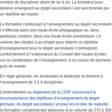
nombre de disciplines allant de un à six. La formation pour
devenir enseignant au degré secondaire I est sanctionnée par
un diplôme de master.
La formation conduisant à l’enseignement au degré secondaire
I s’effectue dans une haute école pédagogique ou, dans
quelques cantons, dans une haute école universitaire. Le
volume des études à accomplir pour obtenir un diplôme
d’enseignement pour le degré secondaire I correspond,
conformément à l’ordonnance du Conseil des hautes écoles
sur la coordination de l’enseignement, à un cursus de bachelor
puis de master.
En règle générale, les étudiantes et étudiants se forment à
l’enseignement de 3 à 4 disciplines.
Conformément au
règlement de la CDIP concernant la
reconnaissance des diplômes d’enseignement du degré
primaire, du degré secondaire I et pour les écoles de maturité
,
la formation comprend des épreuves d’un volume de 270 à 300