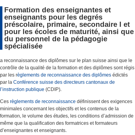
Formation des enseignantes et
enseignants pour les degrés
préscolaire, primaire, secondaire I et
pour les écoles de maturité, ainsi que
du personnel de la pédagogie
spécialisée
a reconnaissance des diplômes sur le plan suisse ainsi que le
contrôle de la qualité de la formation et des diplômes sont régis
par les r
èglements de reconnaissance des diplômes
édictés
par la
Conférence suisse des directeurs cantonaux de
l’instruction publique
(CDIP).
Ces
règlements de reconnaissance
définissent des exigences
minimales concernant les objectifs et les contenus de la
formation, le volume des études, les conditions d’admission de
même que la qualification des formatrices et formateurs
d’enseignantes et enseignants.