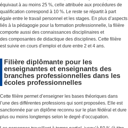
équivaut à au moins 25 %, celle attribuée aux procédures de
qualification correspond à 10 %. Le reste se répartit à part
égale entre le travail personnel et les stages. En plus d’aspects
liés à la pédagogie pour la formation professionnelle, la filière
comporte aussi des connaissances disciplinaires et
des composantes de didactique des disciplines. Cette filière
est suivie en cours d’emploi et dure entre 2 et 4 ans.
Filière diplômante pour les
enseignantes et enseignants des
branches professionnelles dans les
écoles professionnelles
Cette filière permet d’enseigner les bases théoriques dans
l’une des différentes professions qui sont proposées. Elle est
sanctionnée par un diplôme reconnu sur le plan fédéral et dure
plus ou moins longtemps selon le degré d’occupation.