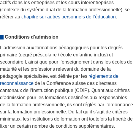
actifs dans les entreprises et les cours interentreprises
(contexte du système dual de la formation professionnelle), se
référer au
chapitre sur autres personnels de l’éducation
.
Conditions d’admission
L’admission aux formations pédagogiques pour les degrés
primaire (degré préscolaire / école enfantine inclus) et
secondaire I, ainsi que pour l’enseignement dans les écoles de
maturité et les professions relevant du domaine de la
pédagogie spécialisée, est définie par les
règlements de
reconnaissance
de la Conférence suisse des directeurs
cantonaux de l’instruction publique (CDIP). Quant aux critères
d’admission pour les formations destinées aux responsables
de la formation professionnelle, ils sont réglés par l’ordonnance
sur la formation professionnelle. Du fait qu’il s’agit de critères
minimaux, les institutions de formation ont toutefois la liberté de
fixer un certain nombre de conditions supplémentaires.