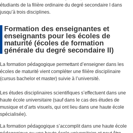
étudiants de la filière ordinaire du degré secondaire I dans
jusqu’à trois disciplines.
Formation des enseignantes et
enseignants pour les écoles de
maturité (écoles de formation
générale du degré secondaire II)
La formation pédagogique permettant d’enseigner dans les
écoles de maturité vient compléter une filière disciplinaire
(cursus bachelor et master) suivie à l’université.
Les études disciplinaires scientifiques s’effectuent dans une
haute école universitaire (sauf dans le cas des études de
musique et d’arts visuels, qui ont lieu dans une haute école
spécialisée).
La formation pédagogique s’accomplit dans une haute école