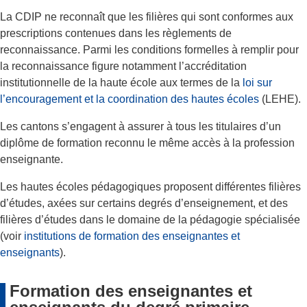
La CDIP ne reconnaît que les filières qui sont conformes aux
prescriptions contenues dans les règlements de
reconnaissance. Parmi les conditions formelles à remplir pour
la reconnaissance figure notamment l’accréditation
institutionnelle de la haute école aux termes de la
loi sur
l’encouragement et la coordination des hautes écoles
(LEHE).
Les cantons s’engagent à assurer à tous les titulaires d’un
diplôme de formation reconnu le même accès à la profession
enseignante.
Les hautes écoles pédagogiques proposent différentes filières
d’études, axées sur certains degrés d’enseignement, et des
filières d’études dans le domaine de la pédagogie spécialisée
(voir
institutions de formation des enseignantes et
enseignants
).
Formation des enseignantes et