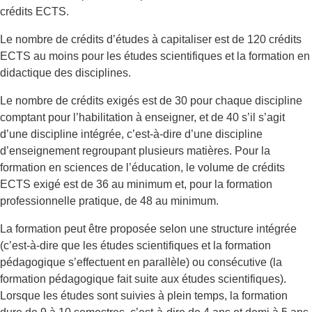
crédits ECTS.
Le nombre de crédits d’études à capitaliser est de 120 crédits
ECTS au moins pour les études scientifiques et la formation en
didactique des disciplines.
Le nombre de crédits exigés est de 30 pour chaque discipline
comptant pour l’habilitation à enseigner, et de 40 s’il s’agit
d’une discipline intégrée, c’est-à-dire d’une discipline
d’enseignement regroupant plusieurs matières. Pour la
formation en sciences de l’éducation, le volume de crédits
ECTS exigé est de 36 au minimum et, pour la formation
professionnelle pratique, de 48 au minimum.
La formation peut être proposée selon une structure intégrée
(c’est-à-dire que les études scientifiques et la formation
pédagogique s’effectuent en parallèle) ou consécutive (la
formation pédagogique fait suite aux études scientifiques).
Lorsque les études sont suivies à plein temps, la formation