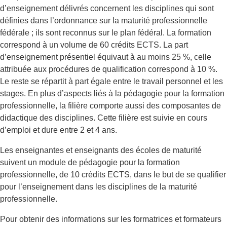
d’enseignement délivrés concernent les disciplines qui sont
définies dans l’ordonnance sur la maturité professionnelle
fédérale ; ils sont reconnus sur le plan fédéral. La formation
correspond à un volume de 60 crédits ECTS. La part
d’enseignement présentiel équivaut à au moins 25 %, celle
attribuée aux procédures de qualification correspond à 10 %.
Le reste se répartit à part égale entre le travail personnel et les
stages. En plus d’aspects liés à la pédagogie pour la formation
professionnelle, la filière comporte aussi des composantes de
didactique des disciplines. Cette filière est suivie en cours
d’emploi et dure entre 2 et 4 ans.
Les enseignantes et enseignants des écoles de maturité
suivent un module de pédagogie pour la formation
professionnelle, de 10 crédits ECTS, dans le but de se qualifier
pour l’enseignement dans les disciplines de la maturité
professionnelle.
Pour obtenir des informations sur les formatrices et formateurs