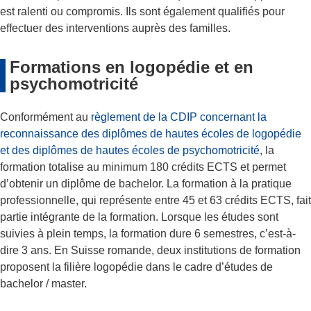
est ralenti ou compromis. Ils sont également qualifiés pour
effectuer des interventions auprès des familles.
Formations en logopédie et en
psychomotricité
Conformément au
règlement de la CDIP concernant la
reconnaissance des diplômes de hautes écoles de logopédie
et des diplômes de hautes écoles de psychomotricité
, la
formation totalise au minimum 180 crédits ECTS et permet
d’obtenir un diplôme de bachelor. La formation à la pratique
professionnelle, qui représente entre 45 et 63 crédits ECTS, fait
partie intégrante de la formation. Lorsque les études sont
suivies à plein temps, la formation dure 6 semestres, c’est-à-
dire 3 ans. En Suisse romande, deux institutions de formation
proposent la filière logopédie dans le cadre d’études de
bachelor / master.