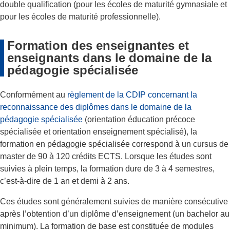
double qualification (pour les écoles de maturité gymnasiale et
pour les écoles de maturité professionnelle).
Formation des enseignantes et
enseignants dans le domaine de la
pédagogie spécialisée
Conformément au
règlement de la CDIP concernant la
reconnaissance des diplômes dans le domaine de la
pédagogie spécialisée
(orientation éducation précoce
spécialisée et orientation enseignement spécialisé), la
formation en pédagogie spécialisée correspond à un cursus de
master de 90 à 120 crédits ECTS. Lorsque les études sont
suivies à plein temps, la formation dure de 3 à 4 semestres,
c’est-à-dire de 1 an et demi à 2 ans.
Ces études sont généralement suivies de manière consécutive
après l’obtention d’un diplôme d’enseignement (un bachelor au
minimum). La formation de base est constituée de modules