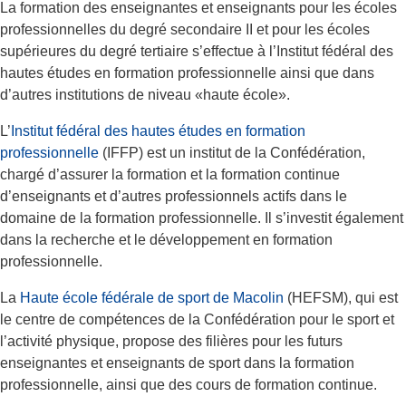
La formation des enseignantes et enseignants pour les écoles
professionnelles du degré secondaire II et pour les écoles
supérieures du degré tertiaire s’effectue à l’Institut fédéral des
hautes études en formation professionnelle ainsi que dans
d’autres institutions de niveau «haute école».
L’
Institut fédéral des hautes études en formation
professionnelle
(IFFP) est un institut de la Confédération,
chargé d’assurer la formation et la formation continue
d’enseignants et d’autres professionnels actifs dans le
domaine de la formation professionnelle. Il s’investit également
dans la recherche et le développement en formation
professionnelle.
La
Haute école fédérale de sport de Macolin
(HEFSM), qui est
le centre de compétences de la Confédération pour le sport et
l’activité physique, propose des filières pour les futurs
enseignantes et enseignants de sport dans la formation
professionnelle, ainsi que des cours de formation continue.