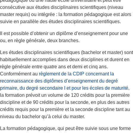
pédagogique ou une haute école universitaire et peut être
consécutive aux études disciplinaires scientifiques (niveau
master requis) ou intégrée : la formation pédagogique est alors
suivie en parallèle des études disciplinaires scientifiques.
Il est possible d’obtenir un diplôme d’enseignement pour une
ou, en règle générale, deux branches.
Les études disciplinaires scientifiques (bachelor et master) sont
habituellement accomplies dans deux disciplines et durent en
règle générale entre quatre ans et demi et cinq ans.
Conformément au
règlement de la CDIP concernant la
reconnaissance des diplômes d’enseignement du degré
primaire, du degré secondaire I et pour les écoles de maturité
,
la formation prévoit un volume de 120 crédits pour la première
discipline et de 90 crédits pour la seconde, en plus des autres
crédits requis pour la première et la seconde discipline tant au
niveau du bachelor qu’à celui du master.
La formation pédagogique, qui peut être suivie sous une forme