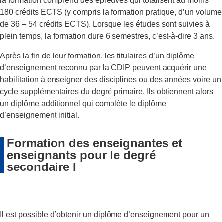
la formation comprend des épreuves qui totalisent au moins
180 crédits ECTS (y compris la formation pratique, d’un volume
de 36 – 54 crédits ECTS). Lorsque les études sont suivies à
plein temps, la formation dure 6 semestres, c’est-à-dire 3 ans.
Après la fin de leur formation, les titulaires d’un diplôme
d’enseignement reconnu par la CDIP peuvent acquérir une
habilitation à enseigner des disciplines ou des années voire un
cycle supplémentaires du degré primaire. Ils obtiennent alors
un diplôme additionnel qui complète le diplôme
d’enseignement initial.
Formation des enseignantes et
enseignants pour le degré
secondaire I
Il est possible d’obtenir un diplôme d’enseignement pour un