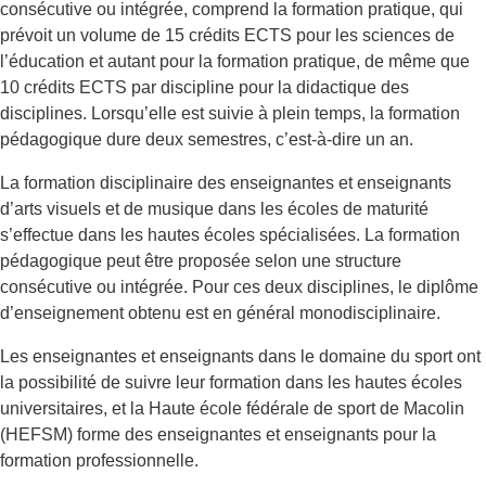
consécutive ou intégrée, comprend la formation pratique, qui
prévoit un volume de 15 crédits ECTS pour les sciences de
l’éducation et autant pour la formation pratique, de même que
10 crédits ECTS par discipline pour la didactique des
disciplines. Lorsqu’elle est suivie à plein temps, la formation
pédagogique dure deux semestres, c’est-à-dire un an.
La formation disciplinaire des enseignantes et enseignants
d’arts visuels et de musique dans les écoles de maturité
s’effectue dans les hautes écoles spécialisées. La formation
pédagogique peut être proposée selon une structure
consécutive ou intégrée. Pour ces deux disciplines, le diplôme
d’enseignement obtenu est en général monodisciplinaire.
Les enseignantes et enseignants dans le domaine du sport ont
la possibilité de suivre leur formation dans les hautes écoles
universitaires, et la Haute école fédérale de sport de Macolin
(HEFSM) forme des enseignantes et enseignants pour la
formation professionnelle.