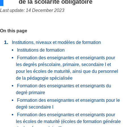
de la scolarité obligatoire
Last update: 14 December 2023
On this page
Institutions, niveaux et modèles de formation
Institutions de formation
Formation des enseignantes et enseignants pour
les degrés préscolaire, primaire, secondaire I et
pour les écoles de maturité, ainsi que du personnel
de la pédagogie spécialisée
Formation des enseignantes et enseignants du
degré primaire
Formation des enseignantes et enseignants pour le
degré secondaire I
Formation des enseignantes et enseignants pour
les écoles de maturité (écoles de formation générale