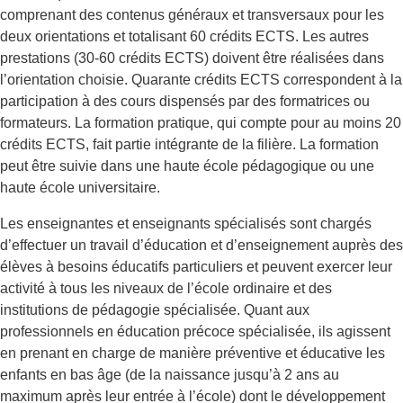
comprenant des contenus généraux et transversaux pour les
deux orientations et totalisant 60 crédits ECTS. Les autres
prestations (30-60 crédits ECTS) doivent être réalisées dans
l’orientation choisie. Quarante crédits ECTS correspondent à la
participation à des cours dispensés par des formatrices ou
formateurs. La formation pratique, qui compte pour au moins 20
crédits ECTS, fait partie intégrante de la filière. La formation
peut être suivie dans une haute école pédagogique ou une
haute école universitaire.
Les enseignantes et enseignants spécialisés sont chargés
d’effectuer un travail d’éducation et d’enseignement auprès des
élèves à besoins éducatifs particuliers et peuvent exercer leur
activité à tous les niveaux de l’école ordinaire et des
institutions de pédagogie spécialisée. Quant aux
professionnels en éducation précoce spécialisée, ils agissent
en prenant en charge de manière préventive et éducative les
enfants en bas âge (de la naissance jusqu’à 2 ans au
maximum après leur entrée à l’école) dont le développement