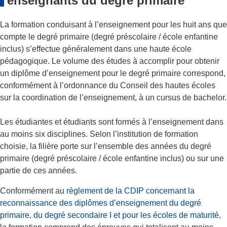
enseignants du degré primaire
La formation conduisant à l’enseignement pour les huit ans que
compte le degré primaire (degré préscolaire / école enfantine
inclus) s’effectue généralement dans une haute école
pédagogique. Le volume des études à accomplir pour obtenir
un diplôme d’enseignement pour le degré primaire correspond,
conformément à l’ordonnance du Conseil des hautes écoles
sur la coordination de l’enseignement, à un cursus de bachelor.
Les étudiantes et étudiants sont formés à l’enseignement dans
au moins six disciplines. Selon l’institution de formation
choisie, la filière porte sur l’ensemble des années du degré
primaire (degré préscolaire / école enfantine inclus) ou sur une
partie de ces années.
Conformément au
règlement de la CDIP concernant la
reconnaissance des diplômes d’enseignement du degré
primaire, du degré secondaire I et pour les écoles de maturité
,