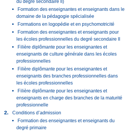
du degré secondaire II)
Formation des enseignantes et enseignants dans le
domaine de la pédagogie spécialisée
Formations en logopédie et en psychomotricité
Formation des enseignantes et enseignants pour
les écoles professionnelles du degré secondaire II
Filière diplômante pour les enseignantes et
enseignants de culture générale dans les écoles
professionnelles
Filière diplômante pour les enseignantes et
enseignants des branches professionnelles dans
les écoles professionnelles
Filière diplômante pour les enseignantes et
enseignants en charge des branches de la maturité
professionnelle
Conditions d’admission
Formation des enseignantes et enseignants du
degré primaire