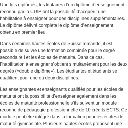
Une fois diplômés, les titulaires d’un diplôme d’enseignement
reconnu par la CDIP ont la possibilité d’acquérir une
habilitation à enseigner pour des disciplines supplémentaires.
Le diplôme délivré complète le diplôme d’enseignement
obtenu en premier lieu.
Dans certaines hautes écoles de Suisse romande, il est
possible de suivre une formation combinée pour le degré
secondaire I et les écoles de maturité. Dans ce cas,
l’habilitation à enseigner s’obtient simultanément pour les deux
degrés («double diplôme»). Les étudiantes et étudiants se
qualifient pour une ou deux disciplines.
Les enseignantes et enseignants qualifiés pour les écoles de
maturité ont la possibilité d’enseigner également dans les
écoles de maturité professionnelle s’ils suivent un module
reconnu de pédagogie professionnelle de 10 crédits ECTS. Ce
module peut être intégré dans la formation pour les écoles de
maturité gymnasiale. Plusieurs hautes écoles proposent une