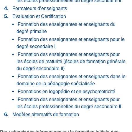
les écoles professionnelles du degré secondaire II
Formateurs d’enseignants
Evaluation et Certification
Formation des enseignantes et enseignants du
degré primaire
Formation des enseignantes et enseignants pour le
degré secondaire I
Formation des enseignantes et enseignants pour
les écoles de maturité (écoles de formation générale
du degré secondaire II)
Formation des enseignantes et enseignants dans le
domaine de la pédagogie spécialisée
Formations en logopédie et en psychomotricité
Formation des enseignantes et enseignants pour
les écoles professionnelles du degré secondaire II
Modèles alternatifs de formation