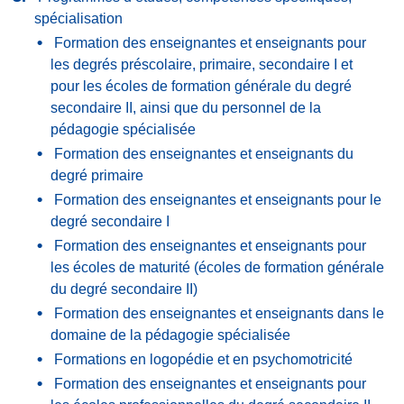
spécialisation
Formation des enseignantes et enseignants pour
les degrés préscolaire, primaire, secondaire I et
pour les écoles de formation générale du degré
secondaire II, ainsi que du personnel de la
pédagogie spécialisée
Formation des enseignantes et enseignants du
degré primaire
Formation des enseignantes et enseignants pour le
degré secondaire I
Formation des enseignantes et enseignants pour
les écoles de maturité (écoles de formation générale
du degré secondaire II)
Formation des enseignantes et enseignants dans le
domaine de la pédagogie spécialisée
Formations en logopédie et en psychomotricité
Formation des enseignantes et enseignants pour