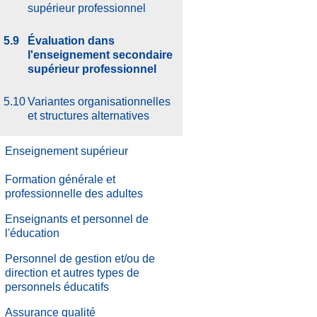
supérieur professionnel
5.9
Évaluation dans
l'enseignement secondaire
supérieur professionnel
5.10
Variantes organisationnelles
et structures alternatives
Enseignement supérieur
Formation générale et
professionnelle des adultes
Enseignants et personnel de
l'éducation
Personnel de gestion et/ou de
direction et autres types de
personnels éducatifs
.
Assurance qualité