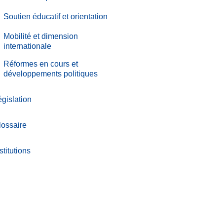
.
Soutien éducatif et orientation
.
Mobilité et dimension
internationale
.
Réformes en cours et
développements politiques
gislation
lossaire
stitutions