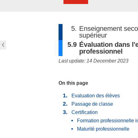
5.
Enseignement secon
supérieur
5.9
Évaluation dans l
professionnel
Last update: 14 December 2023
On this page
Evaluation des élèves
Passage de classe
Certification
Formation professionnelle in
Maturité professionnelle