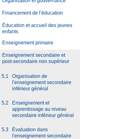
Organisation et gouvernance
Financement de l'éducation
Éducation et accueil des jeunes
enfants
Enseignement primaire
Enseignement secondaire et
post-secondaire non supérieur
5.1
Organisation de
l'enseignement secondaire
inférieur général
5.2
Enseignement et
apprentissage au niveau
secondaire inférieur général
5.3
Évaluation dans
l'enseignement secondaire