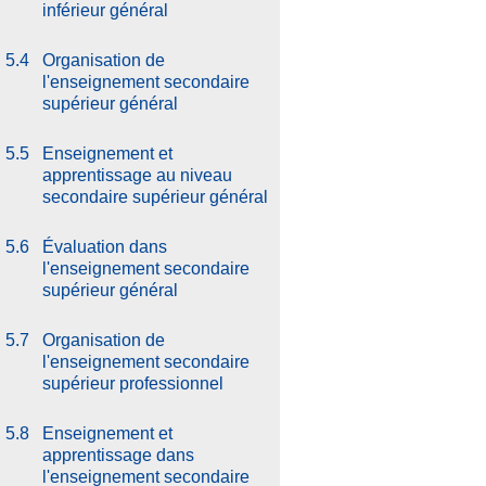
inférieur général
5.4
Organisation de
l'enseignement secondaire
supérieur général
5.5
Enseignement et
apprentissage au niveau
secondaire supérieur général
5.6
Évaluation dans
l'enseignement secondaire
supérieur général
5.7
Organisation de
l'enseignement secondaire
supérieur professionnel
5.8
Enseignement et
apprentissage dans
l'enseignement secondaire