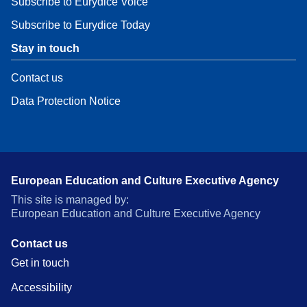
Subscribe to Eurydice Voice
Subscribe to Eurydice Today
Stay in touch
Contact us
Data Protection Notice
European Education and Culture Executive Agency
This site is managed by:
European Education and Culture Executive Agency
Contact us
Get in touch
Accessibility