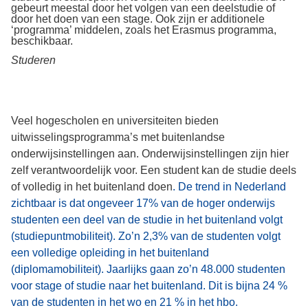
gebeurt meestal door het volgen van een deelstudie of
door het doen van een stage. Ook zijn er additionele
‘programma’ middelen, zoals het Erasmus programma,
beschikbaar.
Studeren
Veel hogescholen en universiteiten bieden
uitwisselingsprogramma’s met buitenlandse
onderwijsinstellingen aan. Onderwijsinstellingen zijn hier
zelf verantwoordelijk voor. Een student kan de studie deels
of volledig in het buitenland doen
. De trend in Nederland
zichtbaar is dat ongeveer 17% van de hoger onderwijs
studenten een deel van de studie in het buitenland volgt
(studiepuntmobiliteit). Zo’n 2,3% van de studenten volgt
een volledige opleiding in het buitenland
(diplomamobiliteit). Jaarlijks gaan zo’n 48.000 studenten
voor stage of studie naar het buitenland. Dit is bijna 24 %
van de studenten in het wo en 21 % in het hbo.