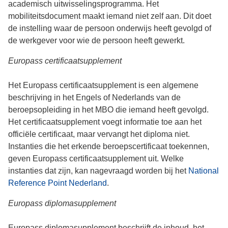
academisch uitwisselingsprogramma. Het
mobiliteitsdocument maakt iemand niet zelf aan. Dit doet
de instelling waar de persoon onderwijs heeft gevolgd of
de werkgever voor wie de persoon heeft gewerkt.
Europass certificaatsupplement
Het Europass certificaatsupplement is een algemene
beschrijving in het Engels of Nederlands van de
beroepsopleiding in het MBO die iemand heeft gevolgd.
Het certificaatsupplement voegt informatie toe aan het
officiële certificaat, maar vervangt het diploma niet.
Instanties die het erkende beroepscertificaat toekennen,
geven Europass certificaatsupplement uit. Welke
instanties dat zijn, kan nagevraagd worden bij het
National
Reference Point Nederland
.
Europass diplomasupplement
Europass diplomasupplement beschrijft de inhoud, het