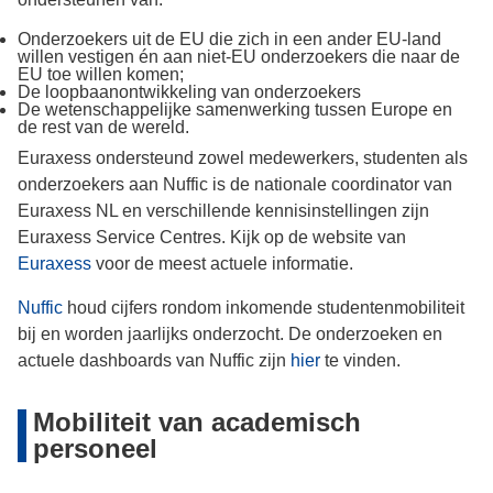
Onderzoekers uit de EU die zich in een ander EU-land
willen vestigen én aan niet-EU onderzoekers die naar de
EU toe willen komen;
De loopbaanontwikkeling van onderzoekers
De wetenschappelijke samenwerking tussen Europe en
de rest van de wereld.
Euraxess ondersteund zowel medewerkers, studenten als
onderzoekers aan Nuffic is de nationale coordinator van
Euraxess NL en verschillende kennisinstellingen zijn
Euraxess Service Centres. Kijk op de website van
Euraxess
voor de meest actuele informatie.
Nuffic
houd cijfers rondom inkomende studentenmobiliteit
bij en worden jaarlijks onderzocht. De onderzoeken en
actuele dashboards van Nuffic zijn
hier
te vinden.
Mobiliteit van academisch
personeel