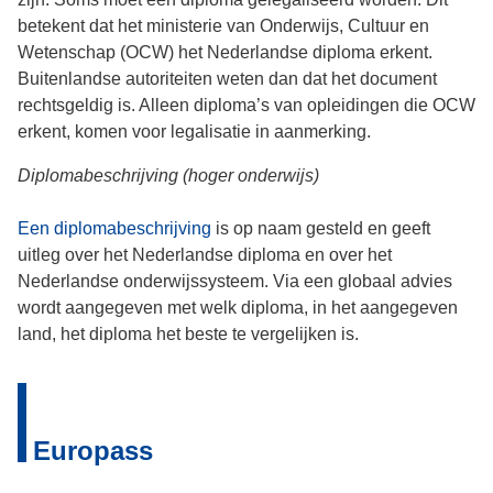
betekent dat het ministerie van Onderwijs, Cultuur en
Wetenschap (OCW) het Nederlandse diploma erkent.
Buitenlandse autoriteiten weten dan dat het document
rechtsgeldig is. Alleen diploma’s van opleidingen die OCW
erkent, komen voor legalisatie in aanmerking.
Diplomabeschrijving (hoger onderwijs)
Een
diplomabeschrijving
is op naam gesteld en geeft
uitleg over het Nederlandse diploma en over het
Nederlandse onderwijssysteem. Via een globaal advies
wordt aangegeven met welk diploma, in het aangegeven
land, het diploma het beste te vergelijken is.
Europass