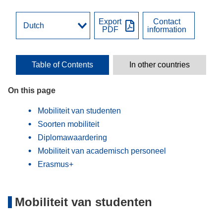
Export
Contact
PDF
information
Table of Contents
In other countries
On this page
Mobiliteit van studenten
Soorten mobiliteit
Diplomawaardering
Mobiliteit van academisch personeel
Erasmus+
Mobiliteit van studenten