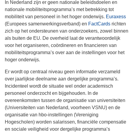
In Nederland zijn er geen nationale beleidsdoelen en
nationale mobiliteitsprogramma’s met betrekking tot
mobiliteit van personeel in het hoger onderwijs.
Euraxess
(Europees samenwerkingsverband) en
FactCards
richten
zich op het ondersteunen van onderzoekers, zowel binnen
als buiten de EU. De overheid laat de verantwoordelijk
voor het organiseren, coördineren en financieren van
mobiliteitsprogramma’s over aan de instellingen voor het
hoger onderwijs.
Er wordt op centraal niveau geen informatie verzameld
over jaarlijkse deelname aan dergelijke programma’s.
Incidenteel wordt de situatie wel onder academisch
personeel onderzocht en bijgehouden. In de
overeenkomsten tussen de organisatie van universiteiten
(Universiteiten van Nederland, voorheen VSNU) en de
organisatie van hbo-instellingen (Vereniging
Hogescholen) worden salarissen, financiële compensatie
en sociale veiligheid voor dergelijke programma’s