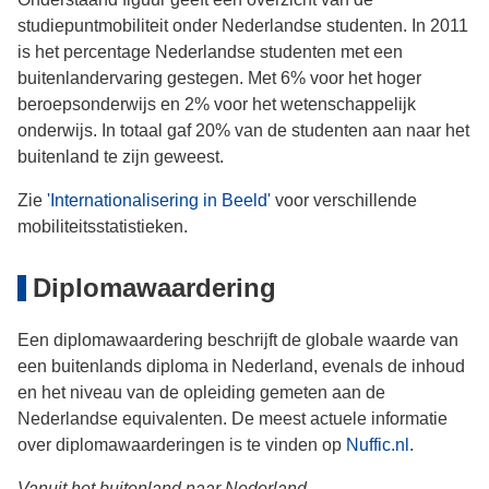
studiepuntmobiliteit onder Nederlandse studenten. In 2011
is het percentage Nederlandse studenten met een
buitenlandervaring gestegen. Met 6% voor het hoger
beroepsonderwijs en 2% voor het wetenschappelijk
onderwijs. In totaal gaf 20% van de studenten aan naar het
buitenland te zijn geweest.
Zie
'Internationalisering in Beeld'
voor verschillende
mobiliteitsstatistieken.
Diplomawaardering
Een diplomawaardering beschrijft de globale waarde van
een buitenlands diploma in Nederland, evenals de inhoud
en het niveau van de opleiding gemeten aan de
Nederlandse equivalenten. De meest actuele informatie
over diplomawaarderingen is te vinden op
Nuffic.nl
.
Vanuit het buitenland naar Nederland