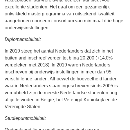
excellente studenten. Het gaat om een gezamenlijk
ontwikkeld masterprogramma van uitstekend kwaliteit,
aangeboden door een consortium van minimaal drie hoge
onderwijsinstellingen.
Diplomamobiliteit
In 2019 steeg het aantal Nederlanders dat zich in het
buitenland inschreef verder, tot bijna 20.200 (+14.0%
vergeleken met 2018). In 2019 waren Nederlanders
inschreven bij onderwijs instellingen in meer dan 95
verschillende landen. Alhoewel de hoeveelheid landen
waarin Nederlanders staan ingeschreven sinds 2005 is
verdubbeld zijn de meeste Nederlandse studenten nog
altijd te vinden in België, het Verenigd Koninkrijk en de
Verenigde Staten.
Studiepuntmobiliteit
Onderstaand figuur geeft een overzicht van de