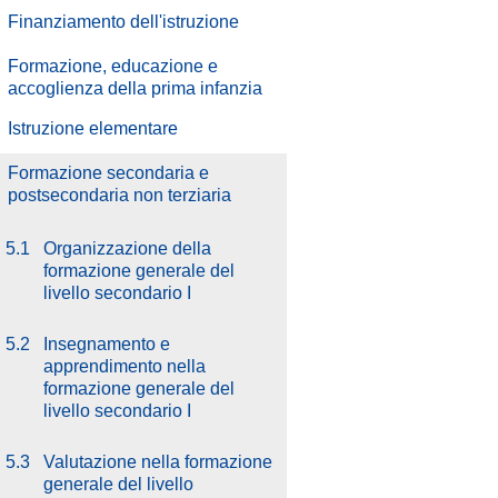
Finanziamento dell'istruzione
Formazione, educazione e
accoglienza della prima infanzia
Istruzione elementare
Formazione secondaria e
postsecondaria non terziaria
5.1
Organizzazione della
formazione generale del
livello secondario I
5.2
Insegnamento e
apprendimento nella
formazione generale del
livello secondario I
5.3
Valutazione nella formazione
generale del livello