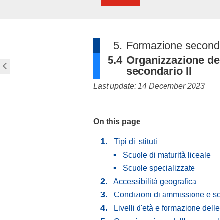
5.
Formazione secondar
5.4
Organizzazione del
secondario II
Last update: 14 December 2023
On this page
Tipi di istituti
Scuole di maturità liceale
Scuole specializzate
Accessibilità geografica
Condizioni di ammissione e scel
Livelli d'età e formazione delle