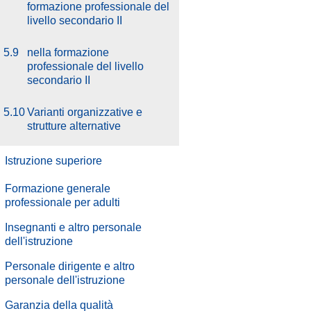
formazione professionale del
livello secondario II
5.9
nella formazione
professionale del livello
secondario II
5.10
Varianti organizzative e
strutture alternative
Istruzione superiore
Formazione generale
professionale per adulti
Insegnanti e altro personale
dell'istruzione
Personale dirigente e altro
personale dell'istruzione
.
Garanzia della qualità