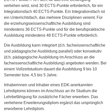
verliehen wird, sind 30 ECTS-Punkte erforderlich, für ein
Integrationsfach 40 ECTS-Punkte. Ein Integrationsfach ist
ein Unterrichtsfach, das mehrere Disziplinen vereint. Für
die erziehungswissenschaftliche Ausbildung sind
mindestens 36 ECTS-Punkte und für die berufspraktische
Ausbildung mindestens 48 ECTS-Punkte erforderlich.
Die Ausbildung kann integriert (d.h. fachwissenschaftliche
und pädagogische Ausbildung parallel) oder konsekutiv
(d.h. pädagogische Ausbildung im Anschluss an die
fachwissenschaftliche Ausbildung) angeboten werden. Bei
einem Vollzeitstudium dauert die Ausbildung 9 bis 10
Semester bzw. 4,5 bis 5 Jahre.
Inhaberinnen und Inhaber eines EDK-anerkannten
Lehrdiploms können im Anschluss an ihr Studium die
Lehrbefähigung für zusätzliche Fächer erwerben. Das
verliehene Erweiterungsdiplom ergänzt das ursprünglich
erworbene Lehrdiplom.