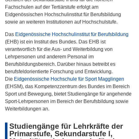
Fachschulen auf der Tertiärstufe erfolgt am
Eidgenössischen Hochschulinstitut für Berufsbildung
sowie an weiteren Institutionen auf Hochschulstufe.
Das
Eidgenössische Hochschulinstitut für Berufsbildung
(EHB) ist ein Institut des Bundes. Das EHB ist
verantwortlich für die Aus- und Weiterbildung von
Lehrpersonen und anderem Personal im
Berufsbildungsbereich. Darüber hinaus betreibt es
berufsfeldorientierte Forschung und Entwicklung.
Die
Eidgenössische Hochschule für Sport Magglingen
(EHSM), das Kompetenzzentrum des Bundes im Bereich
Sport und Bewegung, bietet Studiengänge für angehende
Sport-Lehrpersonen im Bereich der Berufsbildung sowie
Weiterbildungen an.
Studiengänge für Lehrkräfte der
Primarstufe, Sekundarstufe I,