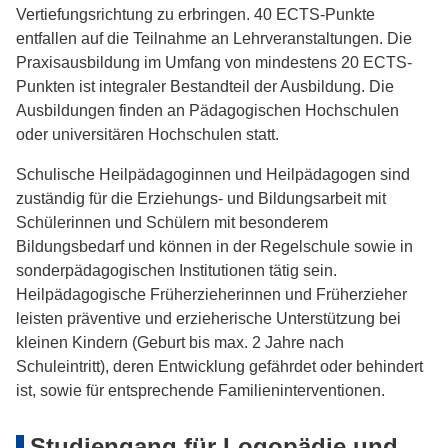
Vertiefungsrichtung zu erbringen. 40 ECTS-Punkte
entfallen auf die Teilnahme an Lehrveranstaltungen. Die
Praxisausbildung im Umfang von mindestens 20 ECTS-
Punkten ist integraler Bestandteil der Ausbildung. Die
Ausbildungen finden an Pädagogischen Hochschulen
oder universitären Hochschulen statt.
Schulische Heilpädagoginnen und Heilpädagogen sind
zuständig für die Erziehungs- und Bildungsarbeit mit
Schülerinnen und Schülern mit besonderem
Bildungsbedarf und können in der Regelschule sowie in
sonderpädagogischen Institutionen tätig sein.
Heilpädagogische Früherzieherinnen und Früherzieher
leisten präventive und erzieherische Unterstützung bei
kleinen Kindern (Geburt bis max. 2 Jahre nach
Schuleintritt), deren Entwicklung gefährdet oder behindert
ist, sowie für entsprechende Familieninterventionen.
Studiengang für Logopädie und