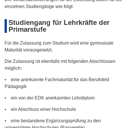
einzelnen Studiengänge wie folgt:
Studiengang für Lehrkräfte der
Primarstufe
Für die Zulassung zum Studium wird eine gymnasiale
Maturität vorausgesetzt.
Die Zulassung ist ebenfalls mit folgenden Abschlüssen
möglich:
• eine anerkannte Fachmaturität für das Berufsfeld
Pädagogik
• ein von der EDK anerkanntes Lehrdiplom
• ein Abschluss einer Hochschule
• eine bestandene Ergänzungsprüfung zu den
universitären Hochschulen (Passerelle).