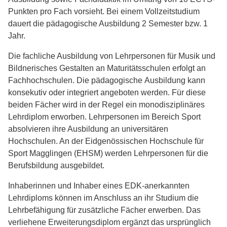
Punkten pro Fach vorsieht. Bei einem Vollzeitstudium
dauert die pädagogische Ausbildung 2 Semester bzw. 1
Jahr.
Die fachliche Ausbildung von Lehrpersonen für Musik und
Bildnerisches Gestalten an Maturitätsschulen erfolgt an
Fachhochschulen. Die pädagogische Ausbildung kann
konsekutiv oder integriert angeboten werden. Für diese
beiden Fächer wird in der Regel ein monodisziplinäres
Lehrdiplom erworben. Lehrpersonen im Bereich Sport
absolvieren ihre Ausbildung an universitären
Hochschulen. An der Eidgenössischen Hochschule für
Sport Magglingen (EHSM) werden Lehrpersonen für die
Berufsbildung ausgebildet.
Inhaberinnen und Inhaber eines EDK-anerkannten
Lehrdiploms können im Anschluss an ihr Studium die
Lehrbefähigung für zusätzliche Fächer erwerben. Das
verliehene Erweiterungsdiplom ergänzt das ursprünglich