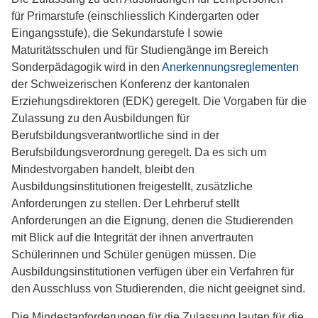
für Primarstufe (einschliesslich Kindergarten oder
Eingangsstufe), die Sekundarstufe I sowie
Maturitätsschulen und für Studiengänge im Bereich
Sonderpädagogik wird in den
Anerkennungsreglementen
der Schweizerischen Konferenz der kantonalen
Erziehungsdirektoren (EDK) geregelt. Die Vorgaben für die
Zulassung zu den Ausbildungen für
Berufsbildungsverantwortliche sind in der
Berufsbildungsverordnung geregelt. Da es sich um
Mindestvorgaben handelt, bleibt den
Ausbildungsinstitutionen freigestellt, zusätzliche
Anforderungen zu stellen. Der Lehrberuf stellt
Anforderungen an die Eignung, denen die Studierenden
mit Blick auf die Integrität der ihnen anvertrauten
Schülerinnen und Schüler genügen müssen. Die
Ausbildungsinstitutionen verfügen über ein Verfahren für
den Ausschluss von Studierenden, die nicht geeignet sind.
Die Mindestanforderungen für die Zulassung lauten für die