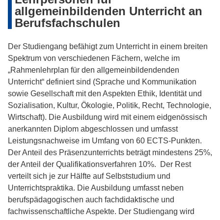
allgemeinbildenden Unterricht an
Berufsfachschulen
Der Studiengang befähigt zum Unterricht in einem breiten
Spektrum von verschiedenen Fächern, welche im
„Rahmenlehrplan für den allgemeinbildendenden
Unterricht“ definiert sind (Sprache und Kommunikation
sowie Gesellschaft mit den Aspekten Ethik, Identität und
Sozialisation, Kultur, Ökologie, Politik, Recht, Technologie,
Wirtschaft). Die Ausbildung wird mit einem eidgenössisch
anerkannten Diplom abgeschlossen und umfasst
Leistungsnachweise im Umfang von 60 ECTS-Punkten.
Der Anteil des Präsenzunterrichts beträgt mindestens 25%,
der Anteil der Qualifikationsverfahren 10%. Der Rest
verteilt sich je zur Hälfte auf Selbststudium und
Unterrichtspraktika. Die Ausbildung umfasst neben
berufspädagogischen auch fachdidaktische und
fachwissenschaftliche Aspekte. Der Studiengang wird