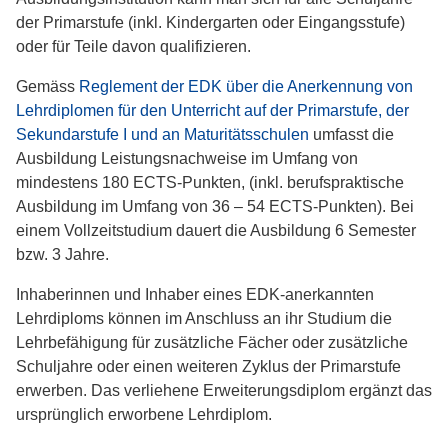
der Primarstufe (inkl. Kindergarten oder Eingangsstufe)
oder für Teile davon qualifizieren.
Gemäss
Reglement der EDK über die Anerkennung von
Lehrdiplomen für den Unterricht auf der Primarstufe, der
Sekundarstufe I und an Maturitätsschulen
umfasst die
Ausbildung Leistungsnachweise im Umfang von
mindestens 180 ECTS-Punkten, (inkl. berufspraktische
Ausbildung im Umfang von 36 – 54 ECTS-Punkten). Bei
einem Vollzeitstudium dauert die Ausbildung 6 Semester
bzw. 3 Jahre.
Inhaberinnen und Inhaber eines EDK-anerkannten
Lehrdiploms können im Anschluss an ihr Studium die
Lehrbefähigung für zusätzliche Fächer oder zusätzliche
Schuljahre oder einen weiteren Zyklus der Primarstufe
erwerben. Das verliehene Erweiterungsdiplom ergänzt das
ursprünglich erworbene Lehrdiplom.