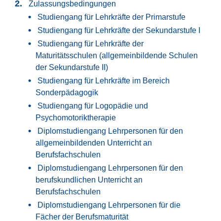
Zulassungsbedingungen
Studiengang für Lehrkräfte der Primarstufe
Studiengang für Lehrkräfte der Sekundarstufe I
Studiengang für Lehrkräfte der
Maturitätsschulen (allgemeinbildende Schulen
der Sekundarstufe II)
Studiengang für Lehrkräfte im Bereich
Sonderpädagogik
Studiengang für Logopädie und
Psychomotoriktherapie
Diplomstudiengang Lehrpersonen für den
allgemeinbildenden Unterricht an
Berufsfachschulen
Diplomstudiengang Lehrpersonen für den
berufskundlichen Unterricht an
Berufsfachschulen
Diplomstudiengang Lehrpersonen für die
Fächer der Berufsmaturität