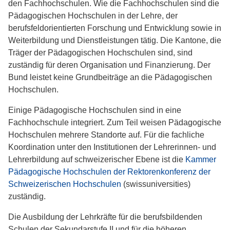
den Fachhochschulen. Wie die Fachhochschulen sind die
Pädagogischen Hochschulen in der Lehre, der
berufsfeldorientierten Forschung und Entwicklung sowie in
Weiterbildung und Dienstleistungen tätig. Die Kantone, die
Träger der Pädagogischen Hochschulen sind, sind
zuständig für deren Organisation und Finanzierung. Der
Bund leistet keine Grundbeiträge an die Pädagogischen
Hochschulen.
Einige Pädagogische Hochschulen sind in eine
Fachhochschule integriert. Zum Teil weisen Pädagogische
Hochschulen mehrere Standorte auf. Für die fachliche
Koordination unter den Institutionen der Lehrerinnen- und
Lehrerbildung auf schweizerischer Ebene ist die
Kammer
Pädagogische Hochschulen der Rektorenkonferenz der
Schweizerischen Hochschulen
(swissuniversities)
zuständig.
Die Ausbildung der Lehrkräfte für die berufsbildenden
Schulen der Sekundarstufe II und für die höheren