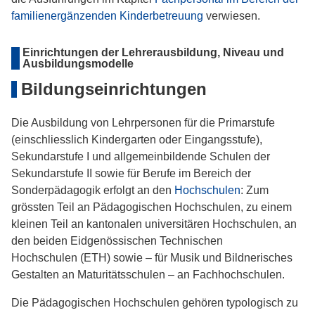
familienergänzenden Kinderbetreuung
verwiesen.
Einrichtungen der Lehrerausbildung, Niveau und
Ausbildungsmodelle
Bildungseinrichtungen
Die Ausbildung von Lehrpersonen für die Primarstufe
(einschliesslich Kindergarten oder Eingangsstufe),
Sekundarstufe I und allgemeinbildende Schulen der
Sekundarstufe II sowie für Berufe im Bereich der
Sonderpädagogik erfolgt an den
Hochschulen
: Zum
grössten Teil an Pädagogischen Hochschulen, zu einem
kleinen Teil an kantonalen universitären Hochschulen, an
den beiden Eidgenössischen Technischen
Hochschulen (ETH) sowie – für Musik und Bildnerisches
Gestalten an Maturitätsschulen – an Fachhochschulen.
Die Pädagogischen Hochschulen gehören typologisch zu