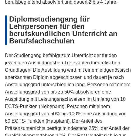
berufsbegleitend absolviert und dauert 2 bis 4 Jahre.
Diplomstudiengang für
Lehrpersonen für den
berufskundlichen Unterricht an
Berufsfachschulen
Der Studiengang befähigt zum Unterricht der für den
jeweiligen Ausbildungsberuf relevanten theoretischen
Grundlagen. Die Ausbildung wird mit einem eidgenössisch
anerkannten Diplom abgeschlossen und dauert je nach
Anstellungsgrad unterschiedlich lang. Personen mit einem
Anstellungsgrad von bis zu 50% absolvieren eine
Ausbildung mit Leistungsnachweisen im Umfang von 10
ECTS-Punkten (Nebenamt), Personen mit einem
Anstellungsgrad von 50% bis 100% eine Ausbildung von
60 ECTS-Punkten (Hauptamt). Der Anteil des
Präsenzunterrichts beträgt mindestens 25%, der Anteil der
Qualifikationsverfahren 10%. Der Rest verteilt sich je zur