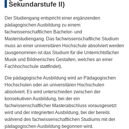
Sekundarstufe II)
Der Studiengang entspricht einer ergänzenden
pädagogischen Ausbildung zu einem
fachwissenschaftlichen Bachelor- und
Masterstudiengang. Das fachwissenschaftliche Studium
muss an einer universitären Hochschule absolviert werden
(ausgenommen ist das Studium für die Unterrichtsfächer
Musik und Bildnerisches Gestalten, welches an einer
Fachhochschule stattfindet).
Die pädagogische Ausbildung wird an Pädagogischen
Hochschulen oder an universitären Hochschulen
absolviert. Es wird unterschieden zwischen der
konsekutiven Ausbildung, bei der ein
fachwissenschaftlicher Masterabschluss vorausgesetzt
wird und der integrierten Ausbildung, bei der bereits
während des fachwissenschaftlichen Studiums mit der
pädagogischen Ausbildung begonnen wird.