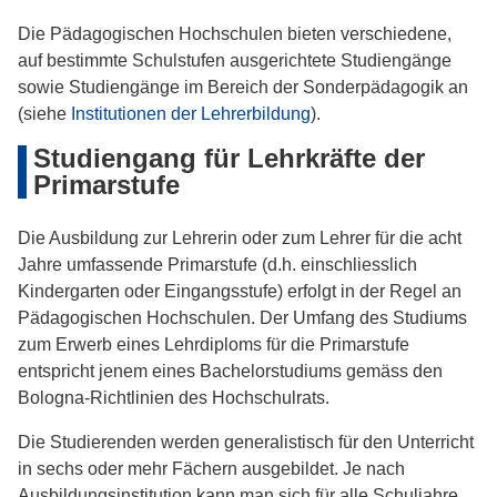
Die Pädagogischen Hochschulen bieten verschiedene,
auf bestimmte Schulstufen ausgerichtete Studiengänge
sowie Studiengänge im Bereich der Sonderpädagogik an
(siehe
Institutionen der Lehrerbildung
).
Studiengang für Lehrkräfte der
Primarstufe
Die Ausbildung zur Lehrerin oder zum Lehrer für die acht
Jahre umfassende Primarstufe (d.h. einschliesslich
Kindergarten oder Eingangsstufe) erfolgt in der Regel an
Pädagogischen Hochschulen. Der Umfang des Studiums
zum Erwerb eines Lehrdiploms für die Primarstufe
entspricht jenem eines Bachelorstudiums gemäss den
Bologna-Richtlinien des Hochschulrats.
Die Studierenden werden generalistisch für den Unterricht
in sechs oder mehr Fächern ausgebildet. Je nach
Ausbildungsinstitution kann man sich für alle Schuljahre