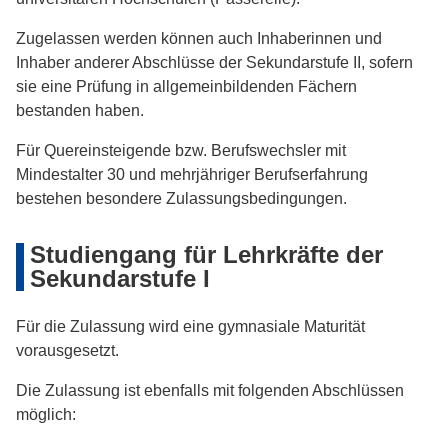
Zugelassen werden können auch Inhaberinnen und
Inhaber anderer Abschlüsse der Sekundarstufe II, sofern
sie eine Prüfung in allgemeinbildenden Fächern
bestanden haben.
Für Quereinsteigende bzw. Berufswechsler mit
Mindestalter 30 und mehrjähriger Berufserfahrung
bestehen besondere Zulassungsbedingungen.
Studiengang für Lehrkräfte der
Sekundarstufe I
Für die Zulassung wird eine gymnasiale Maturität
vorausgesetzt.
Die Zulassung ist ebenfalls mit folgenden Abschlüssen
möglich: