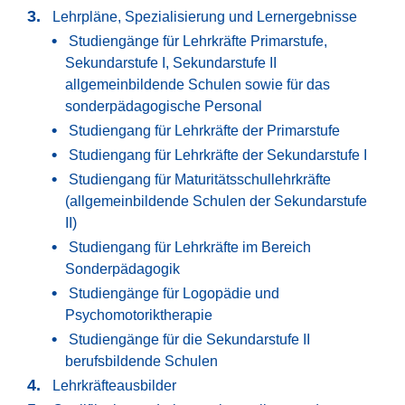
Lehrpläne, Spezialisierung und Lernergebnisse
Studiengänge für Lehrkräfte Primarstufe,
Sekundarstufe I, Sekundarstufe II
allgemeinbildende Schulen sowie für das
sonderpädagogische Personal
Studiengang für Lehrkräfte der Primarstufe
Studiengang für Lehrkräfte der Sekundarstufe I
Studiengang für Maturitätsschullehrkräfte
(allgemeinbildende Schulen der Sekundarstufe
II)
Studiengang für Lehrkräfte im Bereich
Sonderpädagogik
Studiengänge für Logopädie und
Psychomotoriktherapie
Studiengänge für die Sekundarstufe II
berufsbildende Schulen
Lehrkräfteausbilder