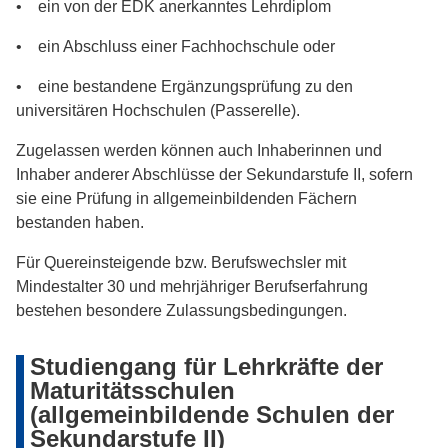
• ein von der EDK anerkanntes Lehrdiplom
• ein Abschluss einer Fachhochschule oder
• eine bestandene Ergänzungsprüfung zu den
universitären Hochschulen (Passerelle).
Zugelassen werden können auch Inhaberinnen und
Inhaber anderer Abschlüsse der Sekundarstufe II, sofern
sie eine Prüfung in allgemeinbildenden Fächern
bestanden haben.
Für Quereinsteigende bzw. Berufswechsler mit
Mindestalter 30 und mehrjähriger Berufserfahrung
bestehen besondere Zulassungsbedingungen.
Studiengang für Lehrkräfte der
Maturitätsschulen
(allgemeinbildende Schulen der
Sekundarstufe II)