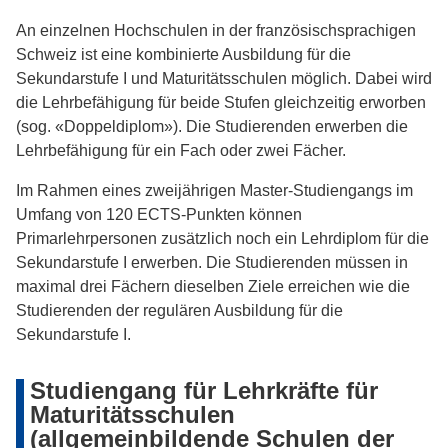
An einzelnen Hochschulen in der französischsprachigen
Schweiz ist eine kombinierte Ausbildung für die
Sekundarstufe I und Maturitätsschulen möglich. Dabei wird
die Lehrbefähigung für beide Stufen gleichzeitig erworben
(sog. «Doppeldiplom»). Die Studierenden erwerben die
Lehrbefähigung für ein Fach oder zwei Fächer.
Im Rahmen eines zweijährigen Master-Studiengangs im
Umfang von 120 ECTS-Punkten können
Primarlehrpersonen zusätzlich noch ein Lehrdiplom für die
Sekundarstufe I erwerben. Die Studierenden müssen in
maximal drei Fächern dieselben Ziele erreichen wie die
Studierenden der regulären Ausbildung für die
Sekundarstufe I.
Studiengang für Lehrkräfte für
Maturitätsschulen
(allgemeinbildende Schulen der