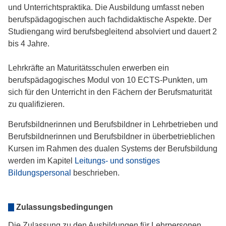
und Unterrichtspraktika. Die Ausbildung umfasst neben
berufspädagogischen auch fachdidaktische Aspekte. Der
Studiengang wird berufsbegleitend absolviert und dauert 2
bis 4 Jahre.
Lehrkräfte an Maturitätsschulen erwerben ein
berufspädagogisches Modul von 10 ECTS-Punkten, um
sich für den Unterricht in den Fächern der Berufsmaturität
zu qualifizieren.
Berufsbildnerinnen und Berufsbildner in Lehrbetrieben und
Berufsbildnerinnen und Berufsbildner in überbetrieblichen
Kursen im Rahmen des dualen Systems der Berufsbildung
werden im Kapitel
Leitungs- und sonstiges
Bildungspersonal
beschrieben.
Zulassungsbedingungen
Die Zulassung zu den Ausbildungen für Lehrpersonen