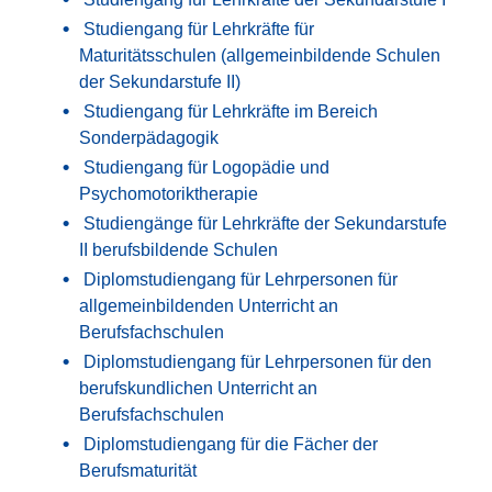
Studiengang für Lehrkräfte für
Maturitätsschulen (allgemeinbildende Schulen
der Sekundarstufe II)
Studiengang für Lehrkräfte im Bereich
Sonderpädagogik
Studiengang für Logopädie und
Psychomotoriktherapie
Studiengänge für Lehrkräfte der Sekundarstufe
II berufsbildende Schulen
Diplomstudiengang für Lehrpersonen für
allgemeinbildenden Unterricht an
Berufsfachschulen
Diplomstudiengang für Lehrpersonen für den
berufskundlichen Unterricht an
Berufsfachschulen
Diplomstudiengang für die Fächer der
Berufsmaturität