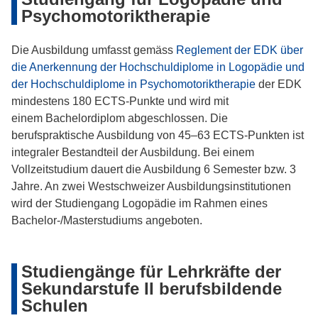
Psychomotoriktherapie
Die Ausbildung umfasst gemäss
Reglement der EDK über
die Anerkennung der Hochschuldiplome in Logopädie und
der Hochschuldiplome in Psychomotoriktherapie
der EDK
mindestens 180 ECTS-Punkte und wird mit
einem Bachelordiplom abgeschlossen. Die
berufspraktische Ausbildung von 45–63 ECTS-Punkten ist
integraler Bestandteil der Ausbildung. Bei einem
Vollzeitstudium dauert die Ausbildung 6 Semester bzw. 3
Jahre. An zwei Westschweizer Ausbildungsinstitutionen
wird der Studiengang Logopädie im Rahmen eines
Bachelor-/Masterstudiums angeboten.
Studiengänge für Lehrkräfte der
Sekundarstufe II berufsbildende
Schulen