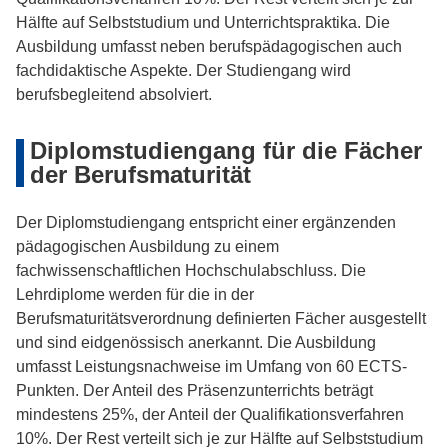
Hälfte auf Selbststudium und Unterrichtspraktika. Die
Ausbildung umfasst neben berufspädagogischen auch
fachdidaktische Aspekte. Der Studiengang wird
berufsbegleitend absolviert.
Diplomstudiengang für die Fächer
der Berufsmaturität
Der Diplomstudiengang entspricht einer ergänzenden
pädagogischen Ausbildung zu einem
fachwissenschaftlichen Hochschulabschluss. Die
Lehrdiplome werden für die in der
Berufsmaturitätsverordnung definierten Fächer ausgestellt
und sind eidgenössisch anerkannt. Die Ausbildung
umfasst Leistungsnachweise im Umfang von 60 ECTS-
Punkten. Der Anteil des Präsenzunterrichts beträgt
mindestens 25%, der Anteil der Qualifikationsverfahren
10%. Der Rest verteilt sich je zur Hälfte auf Selbststudium