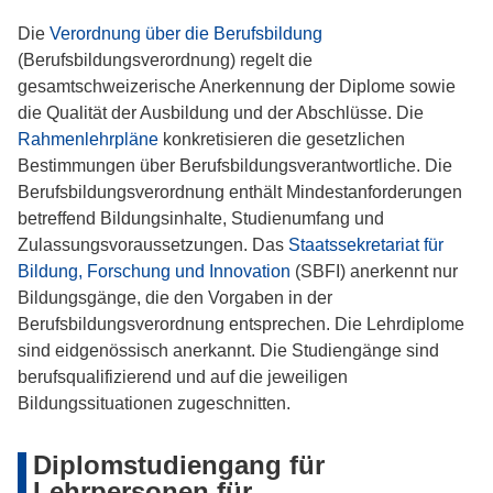
Die
Verordnung über die Berufsbildung
(Berufsbildungsverordnung) regelt die
gesamtschweizerische Anerkennung der Diplome sowie
die Qualität der Ausbildung und der Abschlüsse. Die
Rahmenlehrpläne
konkretisieren die gesetzlichen
Bestimmungen über Berufsbildungsverantwortliche. Die
Berufsbildungsverordnung enthält Mindestanforderungen
betreffend Bildungsinhalte, Studienumfang und
Zulassungsvoraussetzungen. Das
Staatssekretariat für
Bildung, Forschung und Innovation
(SBFI) anerkennt nur
Bildungsgänge, die den Vorgaben in der
Berufsbildungsverordnung entsprechen. Die Lehrdiplome
sind eidgenössisch anerkannt. Die Studiengänge sind
berufsqualifizierend und auf die jeweiligen
Bildungssituationen zugeschnitten.
Diplomstudiengang für
Lehrpersonen für