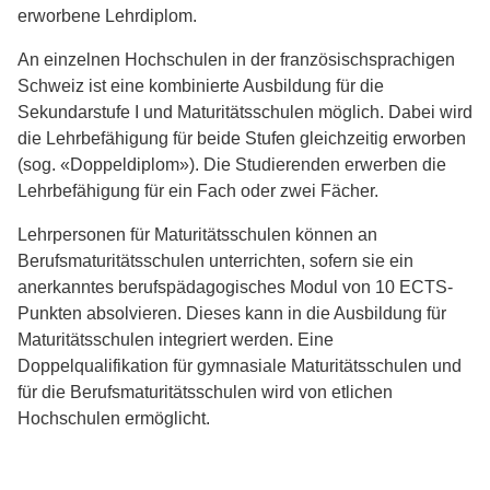
erworbene Lehrdiplom.
An einzelnen Hochschulen in der französischsprachigen
Schweiz ist eine kombinierte Ausbildung für die
Sekundarstufe I und Maturitätsschulen möglich. Dabei wird
die Lehrbefähigung für beide Stufen gleichzeitig erworben
(sog. «Doppeldiplom»). Die Studierenden erwerben die
Lehrbefähigung für ein Fach oder zwei Fächer.
Lehrpersonen für Maturitätsschulen können an
Berufsmaturitätsschulen unterrichten, sofern sie ein
anerkanntes berufspädagogisches Modul von 10 ECTS-
Punkten absolvieren. Dieses kann in die Ausbildung für
Maturitätsschulen integriert werden. Eine
Doppelqualifikation für gymnasiale Maturitätsschulen und
für die Berufsmaturitätsschulen wird von etlichen
Hochschulen ermöglicht.