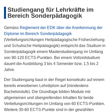
Studiengang für Lehrkräfte im
Bereich Sonderpädagogik
Gemäss
Reglement der EDK über die Anerkennung der
Diplome im Bereich Sonderpädagogik
(Vertiefungsrichtungen Heilpädagogische Früherziehung
und Schulische Heilpädagogik) entspricht das Studium in
Sonderpädagogik einem Masterstudiengang im Umfang
von 90-120 ECTS-Punkten. Bei einem Vollzeitstudium
dauert die Ausbildung 3 bis 4 Semester bzw. 1,5 bis 2
Jahre.
Der Studiengang baut in der Regel konsekutiv auf einem
bereits erworbenen Lehrdiplom auf (mindestens
Bachelorstufe). Die Grundlage bilden Module mit
allgemeinen und übergreifenden Inhalten für beide
Vertiefungsrichtungen im Umfang von 60 ECTS-Punkten.
Weitere 30-60 ECTS-Punkte sind in der gewählten