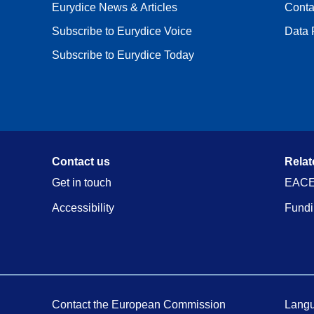
Eurydice News & Articles
Conta
Subscribe to Eurydice Voice
Data 
Subscribe to Eurydice Today
Contact us
Relat
Get in touch
EACE
Accessibility
Fundi
Contact the European Commission
Langu