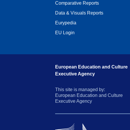
Comparative Reports
Data & Visuals Reports
Eurypedia
EU Login
European Education and Culture
Executive Agency
This site is managed by:
European Education and Culture
Executive Agency