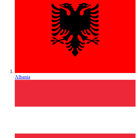
Albania