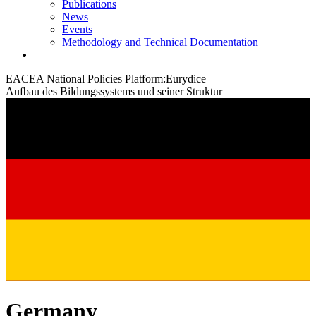
Publications
News
Events
Methodology and Technical Documentation
EACEA National Policies Platform:
Eurydice
Aufbau des Bildungssystems und seiner Struktur
Germany