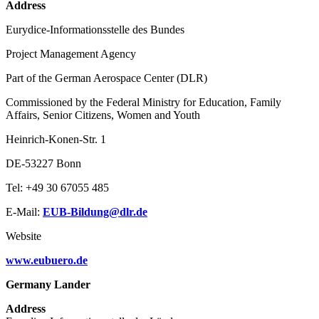
Address
Eurydice-Informationsstelle des Bundes
Project Management Agency
Part of the German Aerospace Center (DLR)
Commissioned by the Federal Ministry for Education, Family
Affairs, Senior Citizens, Women and Youth
Heinrich-Konen-Str. 1
DE-53227 Bonn
Tel: +49 30 67055 485
E-Mail:
EUB-Bildung@dlr.de
Website
www.eubuero.de
Germany Lander
Address